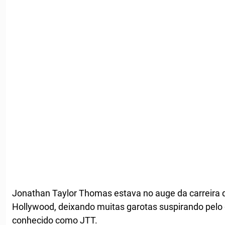
Jonathan Taylor Thomas estava no auge da carreira 
Hollywood, deixando muitas garotas suspirando pelo 
conhecido como JTT.