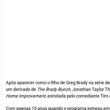
Após aparecer como o filho de Greg Brady na série d
um derivado de
The Brady Bunch
, Jonathan Taylor 
Home Improvement
, estrelada pelo comediante Tim 
Com apenas 10 anos quando o programa estreou em