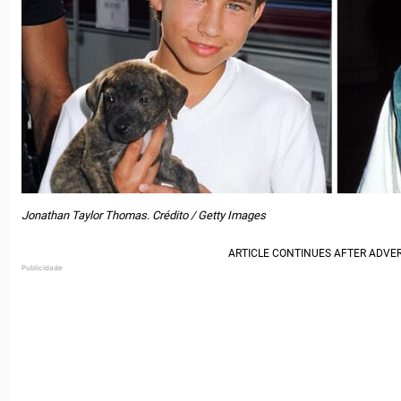
Jonathan Taylor Thomas. Crédito / Getty Images