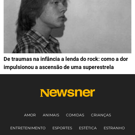
De traumas na infância a lenda do rock: como a dor
impulsionou a ascensão de uma superestrela
AMOR
ANIMAIS
COMIDAS
CRIANÇAS
ENTRETENIMENTO
ESPORTES
ESTÉTICA
ESTRANHO