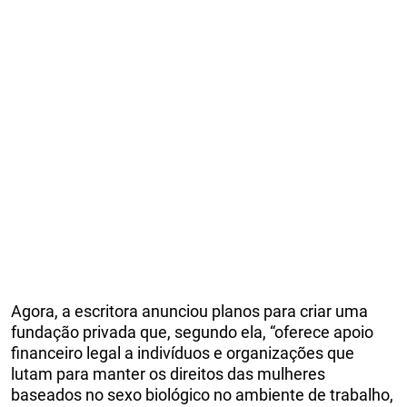
Agora, a escritora anunciou planos para criar uma
fundação privada que, segundo ela, “oferece apoio
financeiro legal a indivíduos e organizações que
lutam para manter os direitos das mulheres
baseados no sexo biológico no ambiente de trabalho,