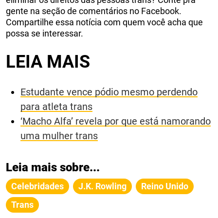
gente na seção de comentários no Facebook.
Compartilhe essa notícia com quem você acha que
possa se interessar.
LEIA MAIS
Estudante vence pódio mesmo perdendo
para atleta trans
‘Macho Alfa’ revela por que está namorando
uma mulher trans
Leia mais sobre...
Celebridades
J.K. Rowling
Reino Unido
Trans