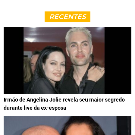
RECENTES
Irmão de Angelina Jolie revela seu maior segredo
durante live da ex-esposa