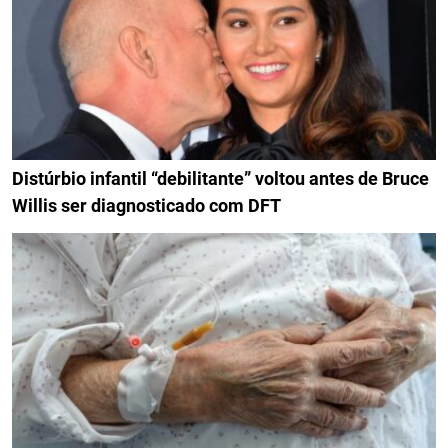
Distúrbio infantil “debilitante” voltou antes de Bruce
Willis ser diagnosticado com DFT