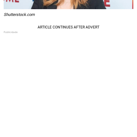
Shutterstock.com