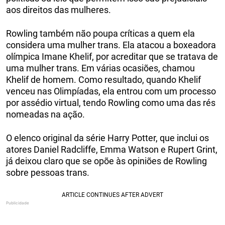
aos direitos das mulheres.
Rowling também não poupa críticas a quem ela
considera uma mulher trans. Ela atacou a boxeadora
olímpica Imane Khelif, por acreditar que se tratava de
uma mulher trans. Em várias ocasiões, chamou
Khelif de homem. Como resultado, quando Khelif
venceu nas Olimpíadas, ela entrou com um processo
por assédio virtual, tendo Rowling como uma das rés
nomeadas na ação.
O elenco original da série Harry Potter, que inclui os
atores Daniel Radcliffe, Emma Watson e Rupert Grint,
já deixou claro que se opõe às opiniões de Rowling
sobre pessoas trans.