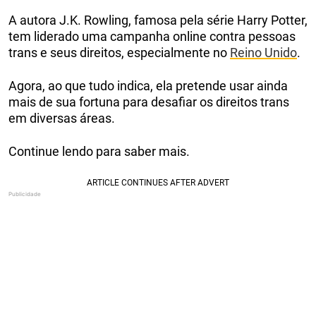
A autora J.K. Rowling, famosa pela série Harry Potter,
tem liderado uma campanha online contra pessoas
trans e seus direitos, especialmente no
Reino Unido
.
Agora, ao que tudo indica, ela pretende usar ainda
mais de sua fortuna para desafiar os direitos trans
em diversas áreas.
Continue lendo para saber mais.