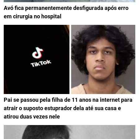
Avó fica permanentemente desfigurada após erro
em cirurgia no hospital
Pai se passou pela filha de 11 anos na internet para
atrair o suposto estuprador dela até sua casa e
atirou duas vezes nele