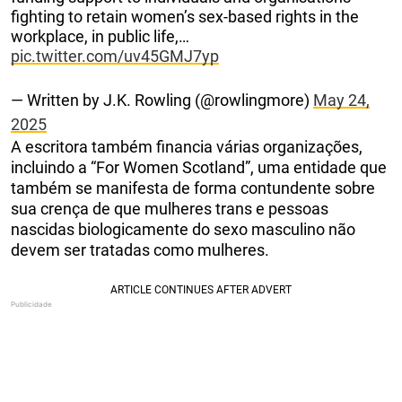
fighting to retain women’s sex-based rights in the
workplace, in public life,…
pic.twitter.com/uv45GMJ7yp
— Written by J.K. Rowling (@rowlingmore)
May 24,
2025
A escritora também financia várias organizações,
incluindo a “For Women Scotland”, uma entidade que
também se manifesta de forma contundente sobre
sua crença de que mulheres trans e pessoas
nascidas biologicamente do sexo masculino não
devem ser tratadas como mulheres.