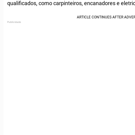
qualificados, como carpinteiros, encanadores e eletric