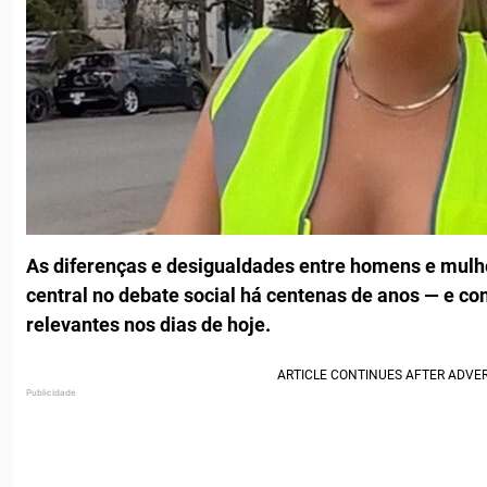
As diferenças e desigualdades entre homens e mul
central no debate social há centenas de anos — e 
relevantes nos dias de hoje.