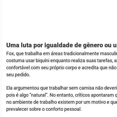
Uma luta por igualdade de gênero ou 
Fox, que trabalha em áreas tradicionalmente masculi
costuma usar biquíni enquanto realiza suas tarefas, 
confortável com seu próprio corpo e acredita que nã
seu pedido.
Ela argumentou que trabalhar sem camisa não deveria 
pois é algo “natural”. No entanto, críticos apontaram
no ambiente de trabalho existem por um motivo e que
prevalecer sobre o conforto pessoal.