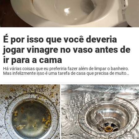
É por isso que você deveria
jogar vinagre no vaso antes de
ir para a cama
Há várias coisas que eu preferiria fazer além de limpar o banheiro.
Mas infelizmente isso é uma tarefa de casa que precisa de muito
tempo e cuidado. É por isso que eu adoro truques de ...