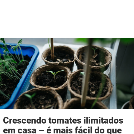
Crescendo tomates ilimitados
em casa – é mais fácil do que