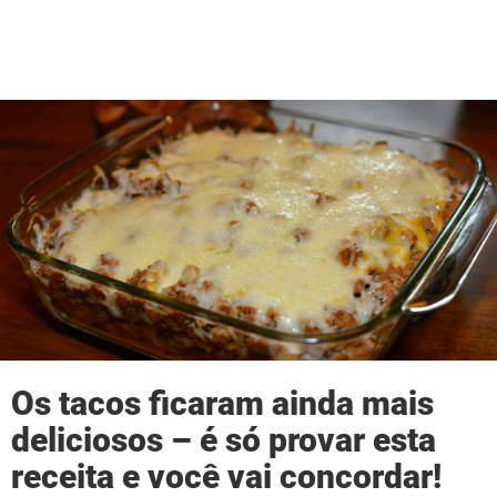
Os tacos ficaram ainda mais
deliciosos – é só provar esta
receita e você vai concordar!