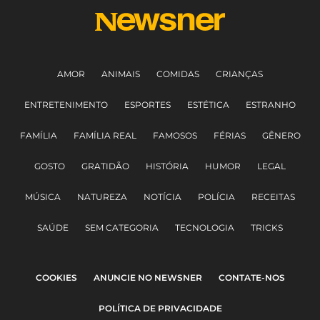
AMOR
ANIMAIS
COMIDAS
CRIANÇAS
ENTRETENIMENTO
ESPORTES
ESTÉTICA
ESTRANHO
FAMÍLIA
FAMÍLIA REAL
FAMOSOS
FÉRIAS
GÊNERO
GOSTO
GRATIDÃO
HISTÓRIA
HUMOR
LEGAL
MÚSICA
NATUREZA
NOTÍCIA
POLÍCIA
RECEITAS
SAÚDE
SEM CATEGORIA
TECNOLOGIA
TRICKS
COOKIES
ANUNCIE NO NEWSNER
CONTATE-NOS
POLÍTICA DE PRIVACIDADE