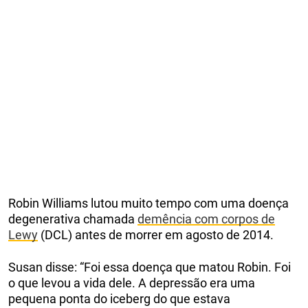
Robin Williams lutou muito tempo com uma doença
degenerativa chamada
demência com corpos de
Lewy
(DCL) antes de morrer em agosto de 2014.
Susan disse: “Foi essa doença que matou Robin. Foi
o que levou a vida dele. A depressão era uma
pequena ponta do iceberg do que estava