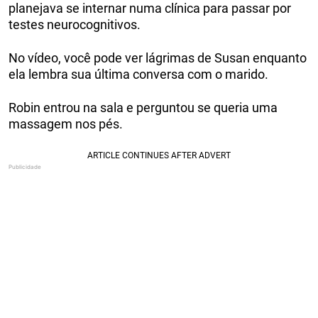
planejava se internar numa clínica para passar por
testes neurocognitivos.
No vídeo, você pode ver lágrimas de Susan enquanto
ela lembra sua última conversa com o marido.
Robin entrou na sala e perguntou se queria uma
massagem nos pés.