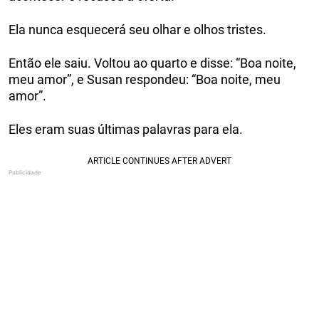
Ela nunca esquecerá seu olhar e olhos tristes.
Então ele saiu. Voltou ao quarto e disse: “Boa noite,
meu amor”, e Susan respondeu: “Boa noite, meu
amor”.
Eles eram suas últimas palavras para ela.