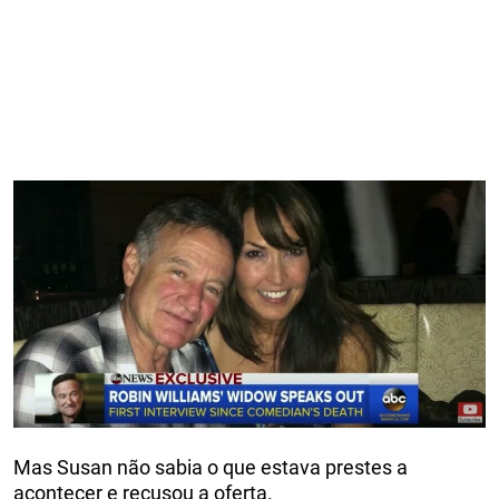
Mas Susan não sabia o que estava prestes a
acontecer e recusou a oferta.