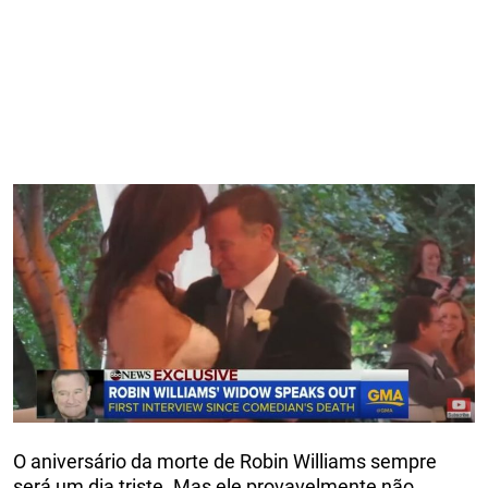
O aniversário da morte de Robin Williams sempre
será um dia triste. Mas ele provavelmente não