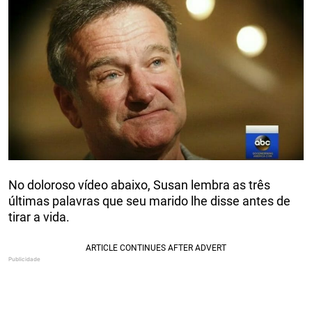
No doloroso vídeo abaixo, Susan lembra as três
últimas palavras que seu marido lhe disse antes de
tirar a vida.