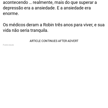
acontecendo … realmente, mais do que superar a
depressão era a ansiedade. E a ansiedade era
enorme.
Os médicos deram a Robin três anos para viver, e sua
vida não seria tranquila.