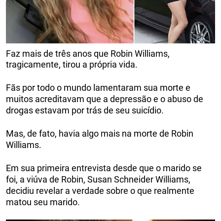
Faz mais de três anos que Robin Williams,
tragicamente, tirou a própria vida.
Fãs por todo o mundo lamentaram sua morte e
muitos acreditavam que a depressão e o abuso de
drogas estavam por trás de seu suicídio.
Mas, de fato, havia algo mais na morte de Robin
Williams.
Em sua primeira entrevista desde que o marido se
foi, a viúva de Robin, Susan Schneider Williams,
decidiu revelar a verdade sobre o que realmente
matou seu marido.