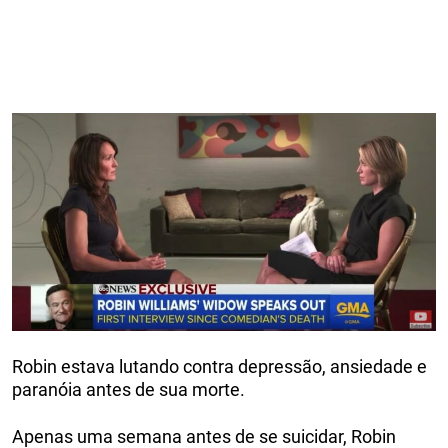
Robin estava lutando contra depressão, ansiedade e
paranóia antes de sua morte.
Apenas uma semana antes de se suicidar, Robin