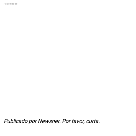
Publicado por Newsner. Por favor, curta.