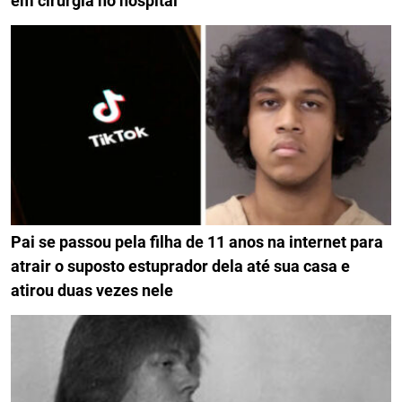
em cirurgia no hospital
Pai se passou pela filha de 11 anos na internet para
atrair o suposto estuprador dela até sua casa e
atirou duas vezes nele