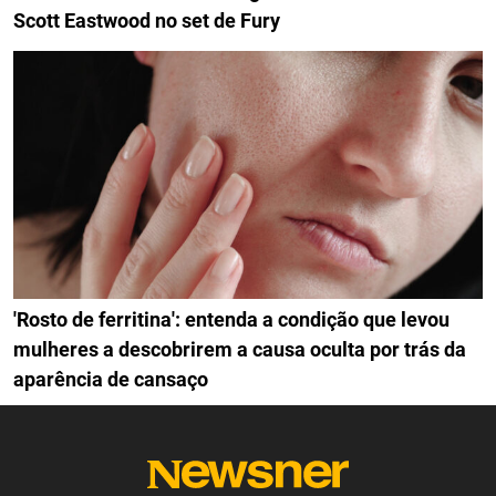
Scott Eastwood no set de Fury
'Rosto de ferritina': entenda a condição que levou
mulheres a descobrirem a causa oculta por trás da
aparência de cansaço