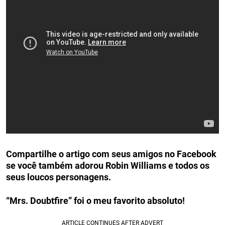
Compartilhe o artigo com seus amigos no Facebook
se você também adorou Robin Williams e todos os
seus loucos personagens.
“Mrs. Doubtfire” foi o meu favorito absoluto!