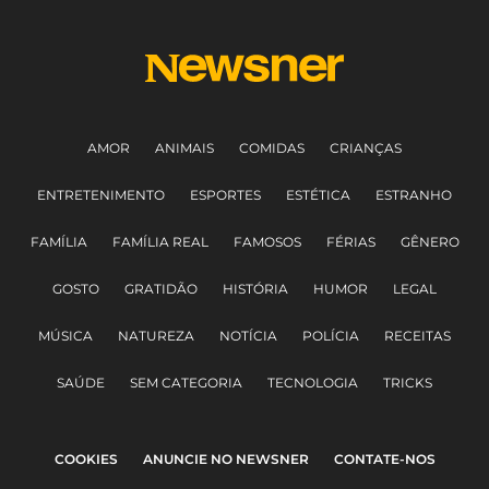
AMOR
ANIMAIS
COMIDAS
CRIANÇAS
ENTRETENIMENTO
ESPORTES
ESTÉTICA
ESTRANHO
FAMÍLIA
FAMÍLIA REAL
FAMOSOS
FÉRIAS
GÊNERO
GOSTO
GRATIDÃO
HISTÓRIA
HUMOR
LEGAL
MÚSICA
NATUREZA
NOTÍCIA
POLÍCIA
RECEITAS
SAÚDE
SEM CATEGORIA
TECNOLOGIA
TRICKS
COOKIES
ANUNCIE NO NEWSNER
CONTATE-NOS