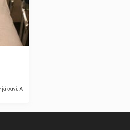
já ouvi. A