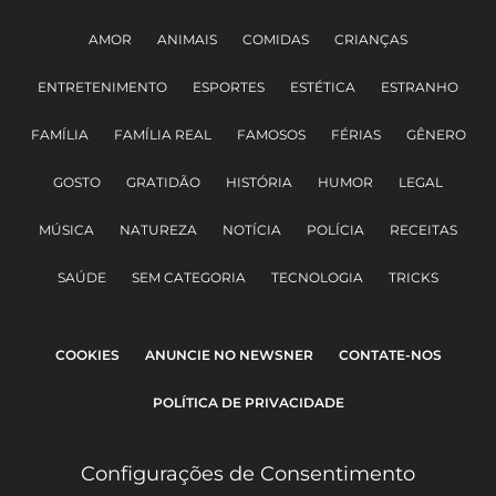
AMOR
ANIMAIS
COMIDAS
CRIANÇAS
ENTRETENIMENTO
ESPORTES
ESTÉTICA
ESTRANHO
FAMÍLIA
FAMÍLIA REAL
FAMOSOS
FÉRIAS
GÊNERO
GOSTO
GRATIDÃO
HISTÓRIA
HUMOR
LEGAL
MÚSICA
NATUREZA
NOTÍCIA
POLÍCIA
RECEITAS
SAÚDE
SEM CATEGORIA
TECNOLOGIA
TRICKS
COOKIES
ANUNCIE NO NEWSNER
CONTATE-NOS
POLÍTICA DE PRIVACIDADE
Configurações de Consentimento