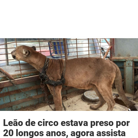
Leão de circo estava preso por
20 longos anos, agora assista