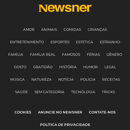
AMOR
ANIMAIS
COMIDAS
CRIANÇAS
ENTRETENIMENTO
ESPORTES
ESTÉTICA
ESTRANHO
FAMÍLIA
FAMÍLIA REAL
FAMOSOS
FÉRIAS
GÊNERO
GOSTO
GRATIDÃO
HISTÓRIA
HUMOR
LEGAL
MÚSICA
NATUREZA
NOTÍCIA
POLÍCIA
RECEITAS
SAÚDE
SEM CATEGORIA
TECNOLOGIA
TRICKS
COOKIES
ANUNCIE NO NEWSNER
CONTATE-NOS
POLÍTICA DE PRIVACIDADE