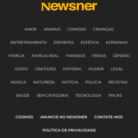
AMOR
ANIMAIS
COMIDAS
CRIANÇAS
ENTRETENIMENTO
ESPORTES
ESTÉTICA
ESTRANHO
FAMÍLIA
FAMÍLIA REAL
FAMOSOS
FÉRIAS
GÊNERO
GOSTO
GRATIDÃO
HISTÓRIA
HUMOR
LEGAL
MÚSICA
NATUREZA
NOTÍCIA
POLÍCIA
RECEITAS
SAÚDE
SEM CATEGORIA
TECNOLOGIA
TRICKS
COOKIES
ANUNCIE NO NEWSNER
CONTATE-NOS
POLÍTICA DE PRIVACIDADE