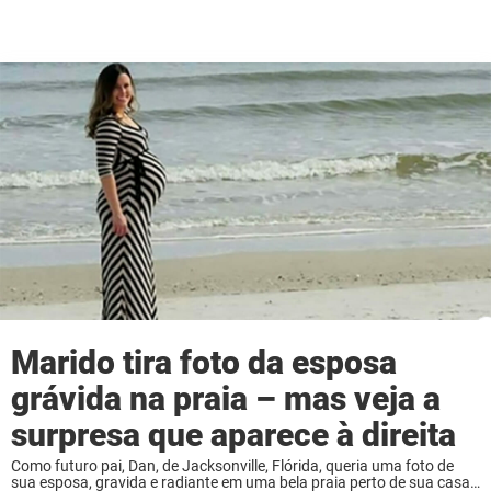
Marido tira foto da esposa
grávida na praia – mas veja a
surpresa que aparece à direita
Como futuro pai, Dan, de Jacksonville, Flórida, queria uma foto de
sua esposa, gravida e radiante em uma bela praia perto de sua casa.