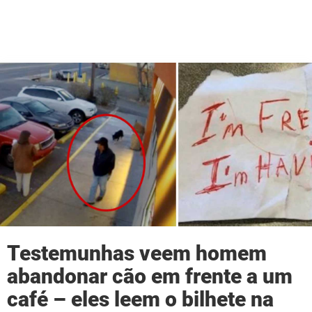
Testemunhas veem homem
abandonar cão em frente a um
café – eles leem o bilhete na