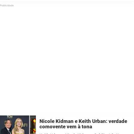
...
Nicole Kidman e Keith Urban: verdade
comovente vem à tona