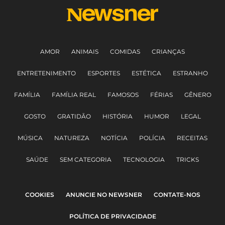
AMOR
ANIMAIS
COMIDAS
CRIANÇAS
ENTRETENIMENTO
ESPORTES
ESTÉTICA
ESTRANHO
FAMÍLIA
FAMÍLIA REAL
FAMOSOS
FÉRIAS
GÊNERO
GOSTO
GRATIDÃO
HISTÓRIA
HUMOR
LEGAL
MÚSICA
NATUREZA
NOTÍCIA
POLÍCIA
RECEITAS
SAÚDE
SEM CATEGORIA
TECNOLOGIA
TRICKS
COOKIES
ANUNCIE NO NEWSNER
CONTATE-NOS
POLÍTICA DE PRIVACIDADE