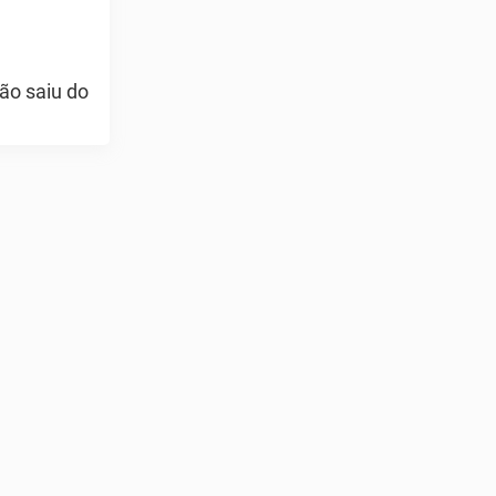
ão saiu do