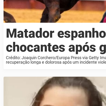
Matador espanhol
chocantes após g
Crédito: Joaquin Corchero/Europa Press via Getty Im
recuperação longa e dolorosa após um incidente viole