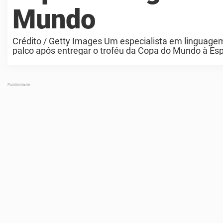
Mundo
Crédito / Getty Images Um especialista em linguagem
palco após entregar o troféu da Copa do Mundo à Espa