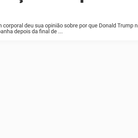
 corporal deu sua opinião sobre por que Donald Trump n
nha depois da final de ...