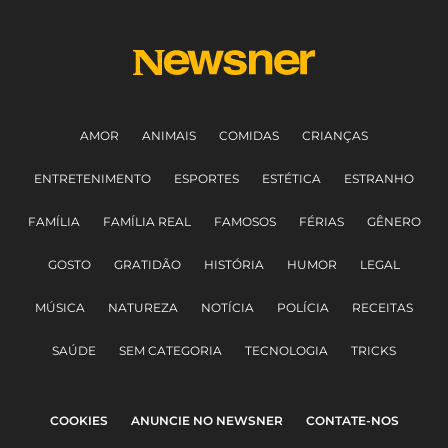
AMOR
ANIMAIS
COMIDAS
CRIANÇAS
ENTRETENIMENTO
ESPORTES
ESTÉTICA
ESTRANHO
FAMÍLIA
FAMÍLIA REAL
FAMOSOS
FÉRIAS
GÊNERO
GOSTO
GRATIDÃO
HISTÓRIA
HUMOR
LEGAL
MÚSICA
NATUREZA
NOTÍCIA
POLÍCIA
RECEITAS
SAÚDE
SEM CATEGORIA
TECNOLOGIA
TRICKS
COOKIES
ANUNCIE NO NEWSNER
CONTATE-NOS