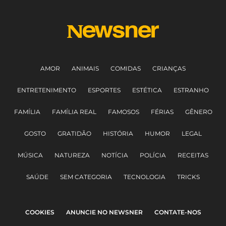
AMOR
ANIMAIS
COMIDAS
CRIANÇAS
ENTRETENIMENTO
ESPORTES
ESTÉTICA
ESTRANHO
FAMÍLIA
FAMÍLIA REAL
FAMOSOS
FÉRIAS
GÊNERO
GOSTO
GRATIDÃO
HISTÓRIA
HUMOR
LEGAL
MÚSICA
NATUREZA
NOTÍCIA
POLÍCIA
RECEITAS
SAÚDE
SEM CATEGORIA
TECNOLOGIA
TRICKS
COOKIES
ANUNCIE NO NEWSNER
CONTATE-NOS