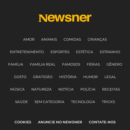
AMOR
ANIMAIS
COMIDAS
CRIANÇAS
ENTRETENIMENTO
ESPORTES
ESTÉTICA
ESTRANHO
FAMÍLIA
FAMÍLIA REAL
FAMOSOS
FÉRIAS
GÊNERO
GOSTO
GRATIDÃO
HISTÓRIA
HUMOR
LEGAL
MÚSICA
NATUREZA
NOTÍCIA
POLÍCIA
RECEITAS
SAÚDE
SEM CATEGORIA
TECNOLOGIA
TRICKS
COOKIES
ANUNCIE NO NEWSNER
CONTATE-NOS