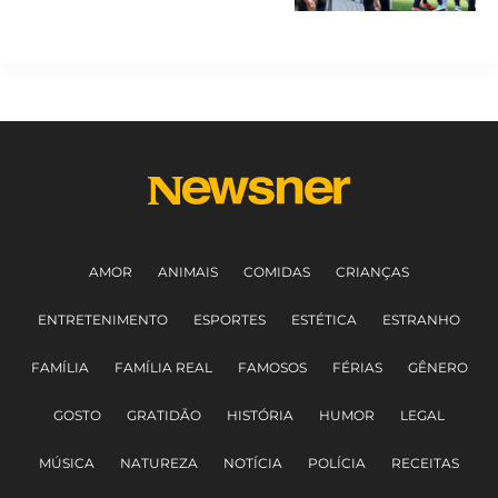
AMOR
ANIMAIS
COMIDAS
CRIANÇAS
ENTRETENIMENTO
ESPORTES
ESTÉTICA
ESTRANHO
FAMÍLIA
FAMÍLIA REAL
FAMOSOS
FÉRIAS
GÊNERO
GOSTO
GRATIDÃO
HISTÓRIA
HUMOR
LEGAL
MÚSICA
NATUREZA
NOTÍCIA
POLÍCIA
RECEITAS