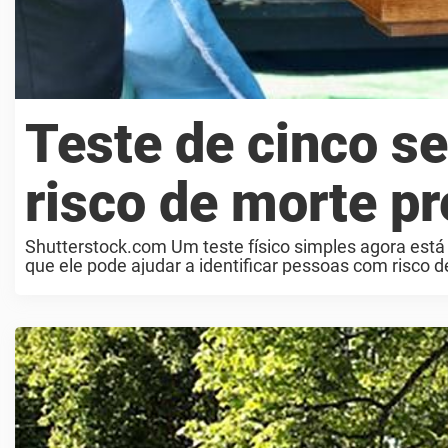
Teste de cinco s
risco de morte p
Shutterstock.com Um teste físico simples agora est
que ele pode ajudar a identificar pessoas com risco 