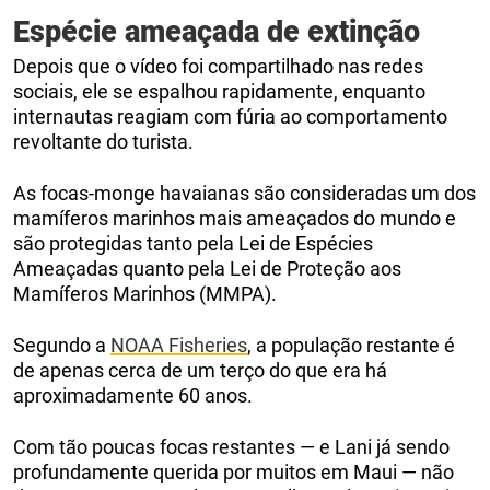
Espécie ameaçada de extinção
Depois que o vídeo foi compartilhado nas redes
sociais, ele se espalhou rapidamente, enquanto
internautas reagiam com fúria ao comportamento
revoltante do turista.
As focas-monge havaianas são consideradas um dos
mamíferos marinhos mais ameaçados do mundo e
são protegidas tanto pela Lei de Espécies
Ameaçadas quanto pela Lei de Proteção aos
Mamíferos Marinhos (MMPA).
Segundo a
NOAA Fisheries
, a população restante é
de apenas cerca de um terço do que era há
aproximadamente 60 anos.
Com tão poucas focas restantes — e Lani já sendo
profundamente querida por muitos em Maui — não