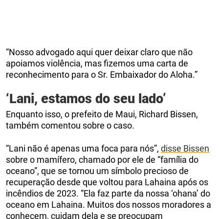
“Nosso advogado aqui quer deixar claro que não
apoiamos violência, mas fizemos uma carta de
reconhecimento para o Sr. Embaixador do Aloha.”
‘Lani, estamos do seu lado’
Enquanto isso, o prefeito de Maui, Richard Bissen,
também comentou sobre o caso.
“Lani não é apenas uma foca para nós”,
disse Bissen
sobre o mamífero, chamado por ele de “família do
oceano”, que se tornou um símbolo precioso de
recuperação desde que voltou para Lahaina após os
incêndios de 2023. “Ela faz parte da nossa ‘ohana’ do
oceano em Lahaina. Muitos dos nossos moradores a
conhecem, cuidam dela e se preocupam