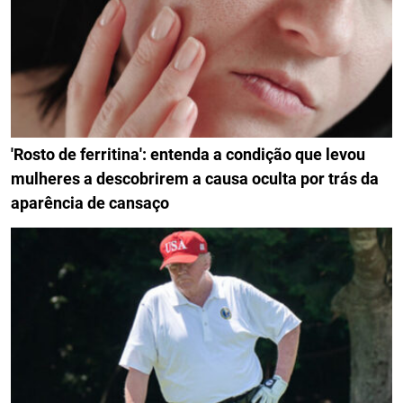
'Rosto de ferritina': entenda a condição que levou
mulheres a descobrirem a causa oculta por trás da
aparência de cansaço