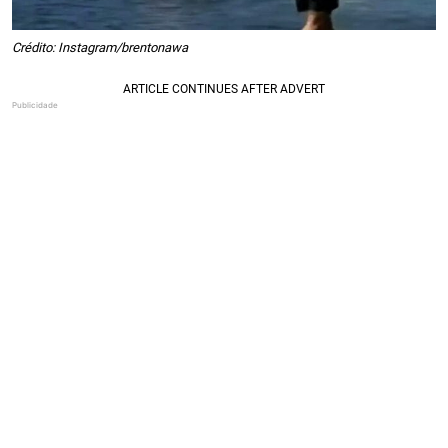
Crédito: Instagram/brentonawa