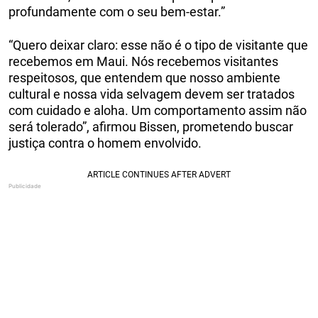
profundamente com o seu bem-estar.”
“Quero deixar claro: esse não é o tipo de visitante que
recebemos em Maui. Nós recebemos visitantes
respeitosos, que entendem que nosso ambiente
cultural e nossa vida selvagem devem ser tratados
com cuidado e aloha. Um comportamento assim não
será tolerado”, afirmou Bissen, prometendo buscar
justiça contra o homem envolvido.