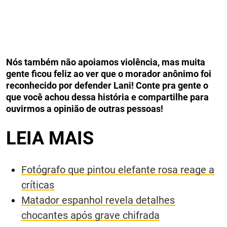
Nós também não apoiamos violência, mas muita
gente ficou feliz ao ver que o morador anônimo foi
reconhecido por defender Lani! Conte pra gente o
que você achou dessa história e compartilhe para
ouvirmos a opinião de outras pessoas!
LEIA MAIS
Fotógrafo que pintou elefante rosa reage a
críticas
Matador espanhol revela detalhes
chocantes após grave chifrada