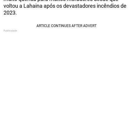
voltou a Lahaina após os devastadores incêndios de
2023.