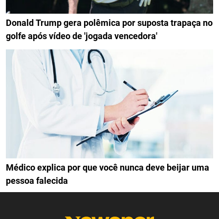
Donald Trump gera polêmica por suposta trapaça no
golfe após vídeo de 'jogada vencedora'
Médico explica por que você nunca deve beijar uma
pessoa falecida