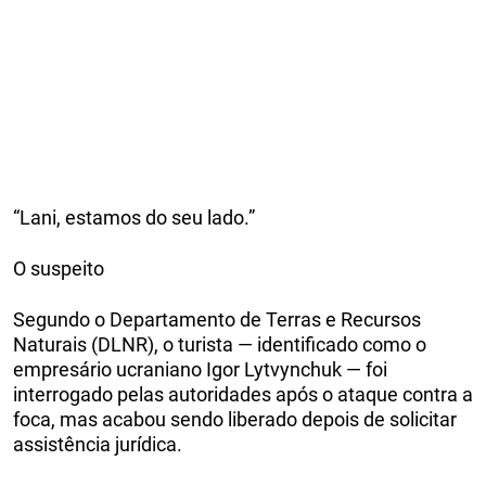
“Lani, estamos do seu lado.”
O suspeito
Segundo o Departamento de Terras e Recursos
Naturais (DLNR), o turista — identificado como o
empresário ucraniano Igor Lytvynchuk — foi
interrogado pelas autoridades após o ataque contra a
foca, mas acabou sendo liberado depois de solicitar
assistência jurídica.