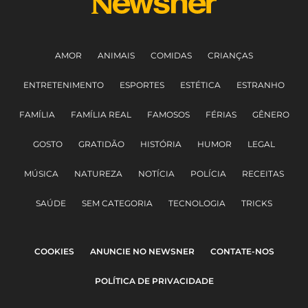
AMOR
ANIMAIS
COMIDAS
CRIANÇAS
ENTRETENIMENTO
ESPORTES
ESTÉTICA
ESTRANHO
FAMÍLIA
FAMÍLIA REAL
FAMOSOS
FÉRIAS
GÊNERO
GOSTO
GRATIDÃO
HISTÓRIA
HUMOR
LEGAL
MÚSICA
NATUREZA
NOTÍCIA
POLÍCIA
RECEITAS
SAÚDE
SEM CATEGORIA
TECNOLOGIA
TRICKS
COOKIES
ANUNCIE NO NEWSNER
CONTATE-NOS
POLÍTICA DE PRIVACIDADE