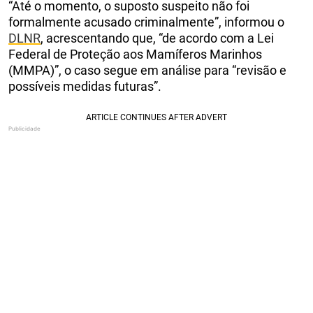
“Até o momento, o suposto suspeito não foi
formalmente acusado criminalmente”, informou o
DLNR
, acrescentando que, “de acordo com a Lei
Federal de Proteção aos Mamíferos Marinhos
(MMPA)”, o caso segue em análise para “revisão e
possíveis medidas futuras”.