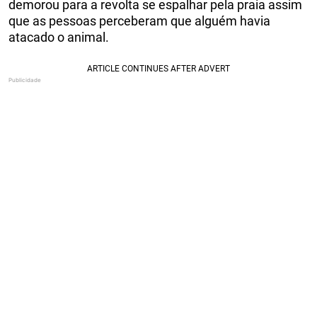
demorou para a revolta se espalhar pela praia assim
que as pessoas perceberam que alguém havia
atacado o animal.