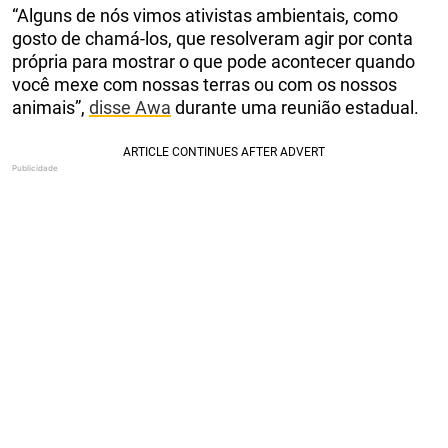
“Alguns de nós vimos ativistas ambientais, como
gosto de chamá-los, que resolveram agir por conta
própria para mostrar o que pode acontecer quando
você mexe com nossas terras ou com os nossos
animais”,
disse Awa
durante uma reunião estadual.