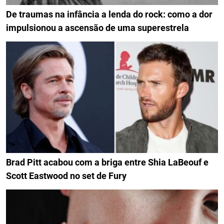
De traumas na infância a lenda do rock: como a dor
impulsionou a ascensão de uma superestrela
Brad Pitt acabou com a briga entre Shia LaBeouf e
Scott Eastwood no set de Fury