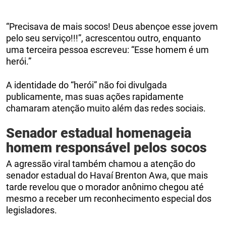
“Precisava de mais socos! Deus abençoe esse jovem
pelo seu serviço!!!”, acrescentou outro, enquanto
uma terceira pessoa escreveu: “Esse homem é um
herói.”
A identidade do “herói” não foi divulgada
publicamente, mas suas ações rapidamente
chamaram atenção muito além das redes sociais.
Senador estadual homenageia
homem responsável pelos socos
A agressão viral também chamou a atenção do
senador estadual do Havaí Brenton Awa, que mais
tarde revelou que o morador anônimo chegou até
mesmo a receber um reconhecimento especial dos
legisladores.