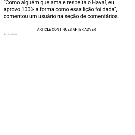
“Como alguém que ama e respeita o Havaí, eu
aprovo 100% a forma como essa lição foi dada”,
comentou um usuário na seção de comentários.