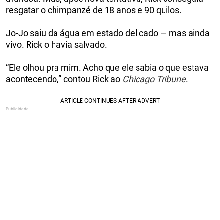
resgatar o chimpanzé de 18 anos e 90 quilos.
Jo-Jo saiu da água em estado delicado — mas ainda
vivo. Rick o havia salvado.
“Ele olhou pra mim. Acho que ele sabia o que estava
acontecendo,” contou Rick ao
Chicago Tribune
.