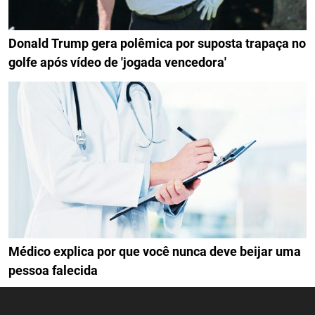
Donald Trump gera polêmica por suposta trapaça no
golfe após vídeo de 'jogada vencedora'
Médico explica por que você nunca deve beijar uma
pessoa falecida