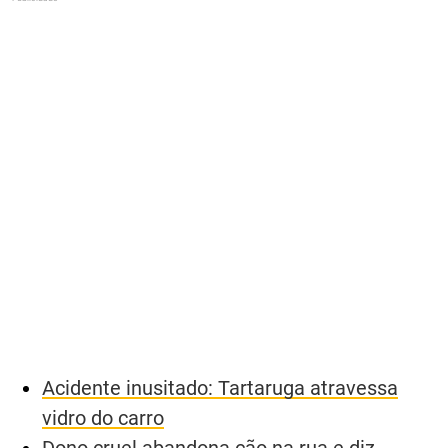
Acidente inusitado: Tartaruga atravessa
vidro do carro