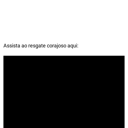
Assista ao resgate corajoso aqui: