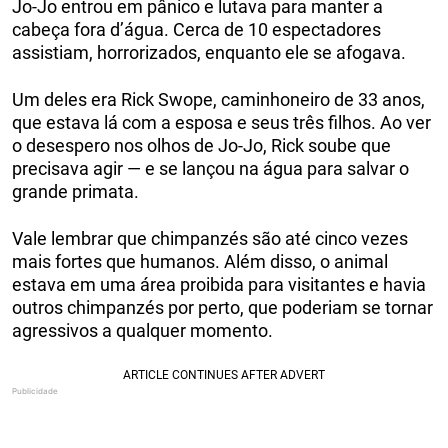
Jo-Jo entrou em pânico e lutava para manter a
cabeça fora d’água. Cerca de 10 espectadores
assistiam, horrorizados, enquanto ele se afogava.
Um deles era Rick Swope, caminhoneiro de 33 anos,
que estava lá com a esposa e seus três filhos. Ao ver
o desespero nos olhos de Jo-Jo, Rick soube que
precisava agir — e se lançou na água para salvar o
grande primata.
Vale lembrar que chimpanzés são até cinco vezes
mais fortes que humanos. Além disso, o animal
estava em uma área proibida para visitantes e havia
outros chimpanzés por perto, que poderiam se tornar
agressivos a qualquer momento.