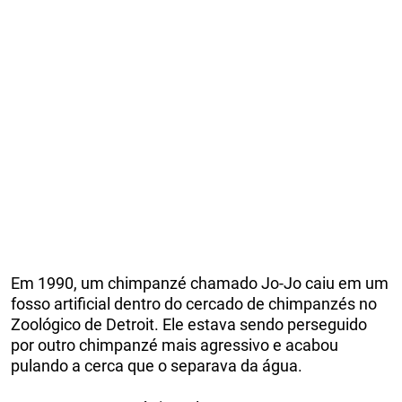
Em 1990, um chimpanzé chamado Jo-Jo caiu em um
fosso artificial dentro do cercado de chimpanzés no
Zoológico de Detroit. Ele estava sendo perseguido
por outro chimpanzé mais agressivo e acabou
pulando a cerca que o separava da água.