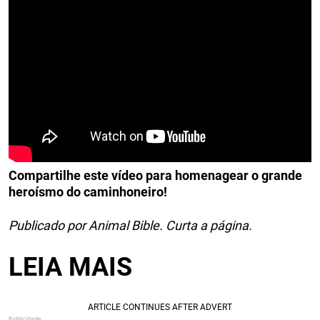
Compartilhe este vídeo para homenagear o grande
heroísmo do caminhoneiro!
Publicado por Animal Bible. Curta a página.
LEIA MAIS