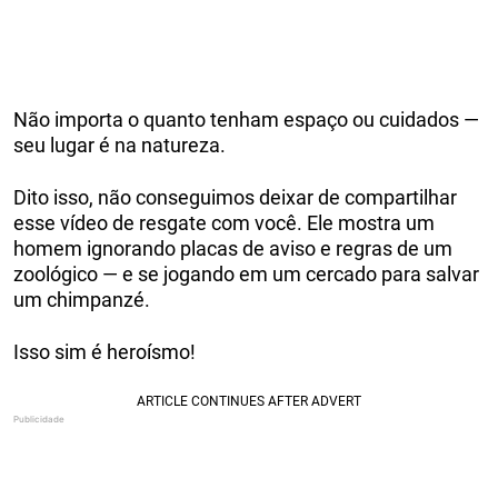
Não importa o quanto tenham espaço ou cuidados —
seu lugar é na natureza.
Dito isso, não conseguimos deixar de compartilhar
esse vídeo de resgate com você. Ele mostra um
homem ignorando placas de aviso e regras de um
zoológico — e se jogando em um cercado para salvar
um chimpanzé.
Isso sim é heroísmo!