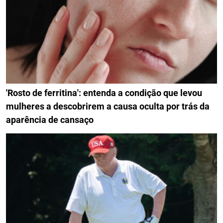
'Rosto de ferritina': entenda a condição que levou
mulheres a descobrirem a causa oculta por trás da
aparência de cansaço