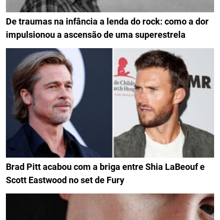
De traumas na infância a lenda do rock: como a dor
impulsionou a ascensão de uma superestrela
Brad Pitt acabou com a briga entre Shia LaBeouf e
Scott Eastwood no set de Fury