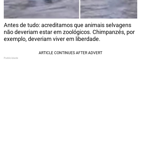
Antes de tudo: acreditamos que animais selvagens
não deveriam estar em zoológicos. Chimpanzés, por
exemplo, deveriam viver em liberdade.