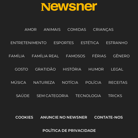
AMOR
ANIMAIS
COMIDAS
CRIANÇAS
ENTRETENIMENTO
ESPORTES
ESTÉTICA
ESTRANHO
FAMÍLIA
FAMÍLIA REAL
FAMOSOS
FÉRIAS
GÊNERO
GOSTO
GRATIDÃO
HISTÓRIA
HUMOR
LEGAL
MÚSICA
NATUREZA
NOTÍCIA
POLÍCIA
RECEITAS
SAÚDE
SEM CATEGORIA
TECNOLOGIA
TRICKS
COOKIES
ANUNCIE NO NEWSNER
CONTATE-NOS
POLÍTICA DE PRIVACIDADE