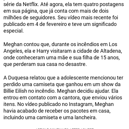
série da Netflix. Até agora, ela tem quatro postagens
em sua página, que já conta com mais de dois
milhões de seguidores. Seu vídeo mais recente foi
publicado em 4 de fevereiro e teve um significado
especial.
Meghan contou que, durante os incêndios em Los
Angeles, ela e Harry visitaram a cidade de Altadena,
onde conheceram uma mãe e sua filha de 15 anos,
que perderam sua casa no desastre.
A Duquesa relatou que a adolescente mencionou ter
perdido uma camiseta que ganhou em um show da
Billie Eilish no incêndio. Meghan decidiu ajudar. Ela
entrou em contato com a cantora, que enviou vários
itens. No vídeo publicado no Instagram, Meghan
havia acabado de receber os pacotes em casa,
incluindo uma camiseta e uma lancheira.