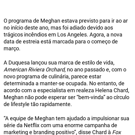
O programa de Meghan estava previsto para ir ao ar
no início deste ano, mas foi adiado devido aos
trágicos incêndios em Los Angeles. Agora, a nova
data de estreia está marcada para o começo de
março.
A Duquesa lançou sua marca de estilo de vida,
American Riviera Orchard
, no ano passado e, com o
novo programa de culinária, parece estar
determinada a manter-se ocupada. No entanto, de
acordo com a especialista em realeza Helena Chard,
Meghan não pode esperar ser “bem-vinda” ao círculo
de lifestyle tão rapidamente.
“A equipe de Meghan tem ajudado a impulsionar sua
série da Netflix com uma enorme campanha de
marketing e branding positivo”, disse Chard à
Fox