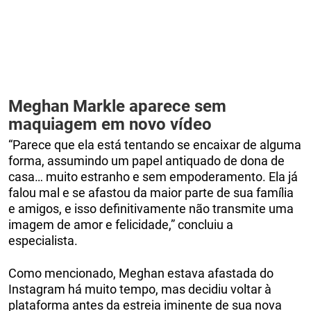
Meghan Markle aparece sem
maquiagem em novo vídeo
“Parece que ela está tentando se encaixar de alguma
forma, assumindo um papel antiquado de dona de
casa… muito estranho e sem empoderamento. Ela já
falou mal e se afastou da maior parte de sua família
e amigos, e isso definitivamente não transmite uma
imagem de amor e felicidade,” concluiu a
especialista.
Como mencionado, Meghan estava afastada do
Instagram há muito tempo, mas decidiu voltar à
plataforma antes da estreia iminente de sua nova