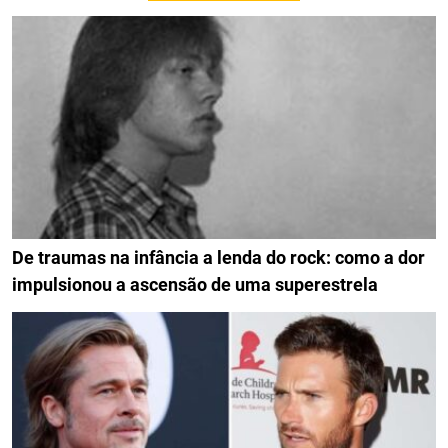
De traumas na infância a lenda do rock: como a dor
impulsionou a ascensão de uma superestrela