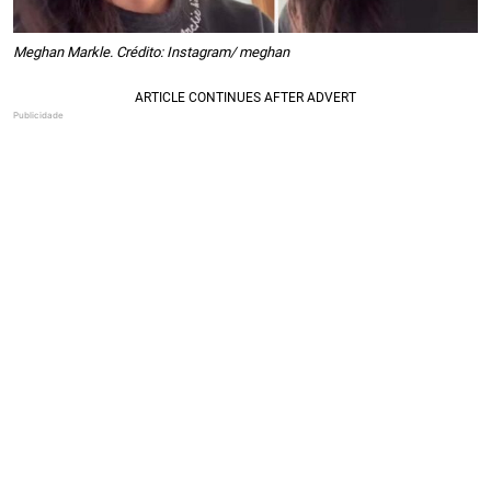
Meghan Markle. Crédito: Instagram/ meghan