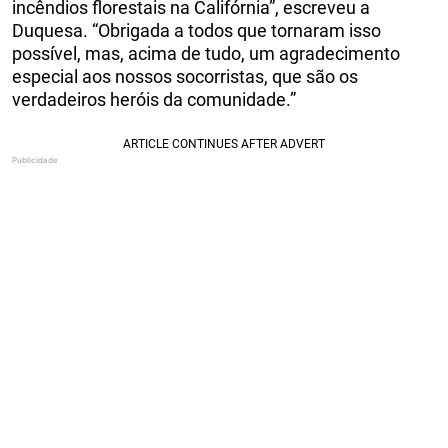
incêndios florestais na Califórnia”, escreveu a
Duquesa. “Obrigada a todos que tornaram isso
possível, mas, acima de tudo, um agradecimento
especial aos nossos socorristas, que são os
verdadeiros heróis da comunidade.”