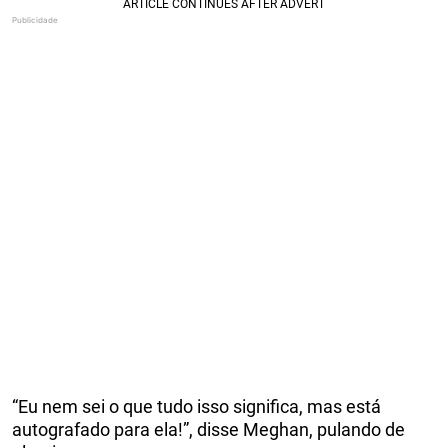
“Eu nem sei o que tudo isso significa, mas está
autografado para ela!”, disse Meghan, pulando de