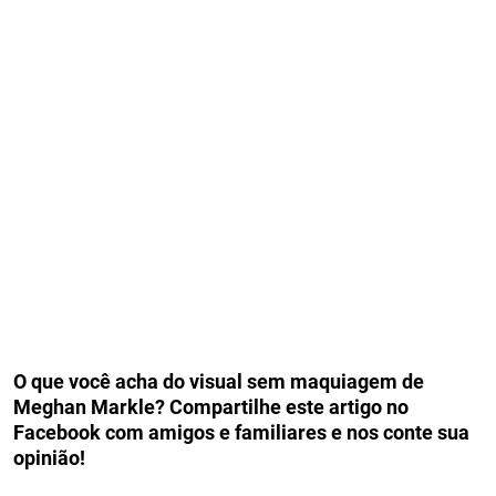
O que você acha do visual sem maquiagem de
Meghan Markle? Compartilhe este artigo no
Facebook com amigos e familiares e nos conte sua
opinião!