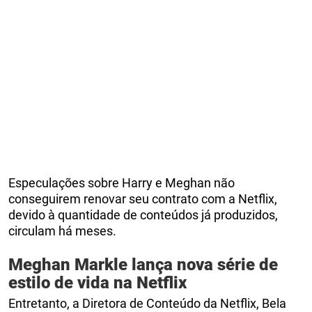
Especulações sobre Harry e Meghan não
conseguirem renovar seu contrato com a Netflix,
devido à quantidade de conteúdos já produzidos,
circulam há meses.
Meghan Markle lança nova série de
estilo de vida na Netflix
Entretanto, a Diretora de Conteúdo da Netflix, Bela