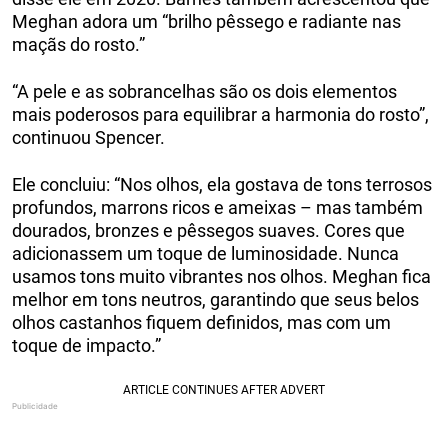
Meghan adora um “brilho pêssego e radiante nas
maçãs do rosto.”
“A pele e as sobrancelhas são os dois elementos
mais poderosos para equilibrar a harmonia do rosto”,
continuou Spencer.
Ele concluiu: “Nos olhos, ela gostava de tons terrosos
profundos, marrons ricos e ameixas – mas também
dourados, bronzes e pêssegos suaves. Cores que
adicionassem um toque de luminosidade. Nunca
usamos tons muito vibrantes nos olhos. Meghan fica
melhor em tons neutros, garantindo que seus belos
olhos castanhos fiquem definidos, mas com um
toque de impacto.”