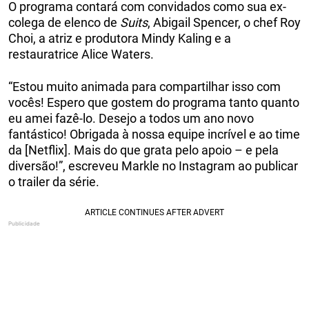
O programa contará com convidados como sua ex-
colega de elenco de
Suits
, Abigail Spencer, o chef Roy
Choi, a atriz e produtora Mindy Kaling e a
restauratrice Alice Waters.
“Estou muito animada para compartilhar isso com
vocês! Espero que gostem do programa tanto quanto
eu amei fazê-lo. Desejo a todos um ano novo
fantástico! Obrigada à nossa equipe incrível e ao time
da [Netflix]. Mais do que grata pelo apoio – e pela
diversão!”, escreveu Markle no Instagram ao publicar
o trailer da série.