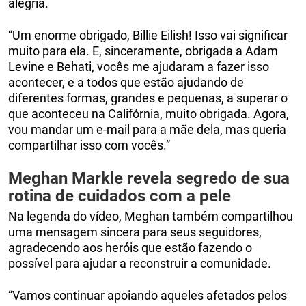
alegria.
“Um enorme obrigado, Billie Eilish! Isso vai significar
muito para ela. E, sinceramente, obrigada a Adam
Levine e Behati, vocês me ajudaram a fazer isso
acontecer, e a todos que estão ajudando de
diferentes formas, grandes e pequenas, a superar o
que aconteceu na Califórnia, muito obrigada. Agora,
vou mandar um e-mail para a mãe dela, mas queria
compartilhar isso com vocês.”
Meghan Markle revela segredo de sua
rotina de cuidados com a pele
Na legenda do vídeo, Meghan também compartilhou
uma mensagem sincera para seus seguidores,
agradecendo aos heróis que estão fazendo o
possível para ajudar a reconstruir a comunidade.
“Vamos continuar apoiando aqueles afetados pelos