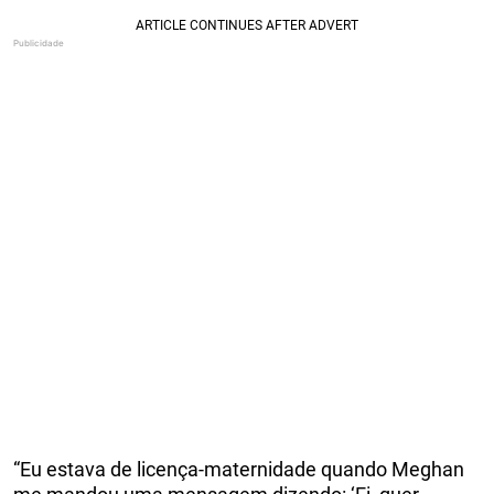
“Eu estava de licença-maternidade quando Meghan