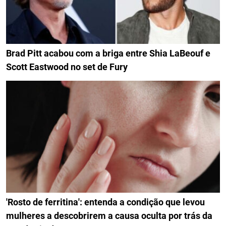
Brad Pitt acabou com a briga entre Shia LaBeouf e
Scott Eastwood no set de Fury
'Rosto de ferritina': entenda a condição que levou
mulheres a descobrirem a causa oculta por trás da