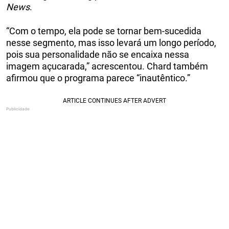
News
.
“Com o tempo, ela pode se tornar bem-sucedida
nesse segmento, mas isso levará um longo período,
pois sua personalidade não se encaixa nessa
imagem açucarada,” acrescentou. Chard também
afirmou que o programa parece “inautêntico.”