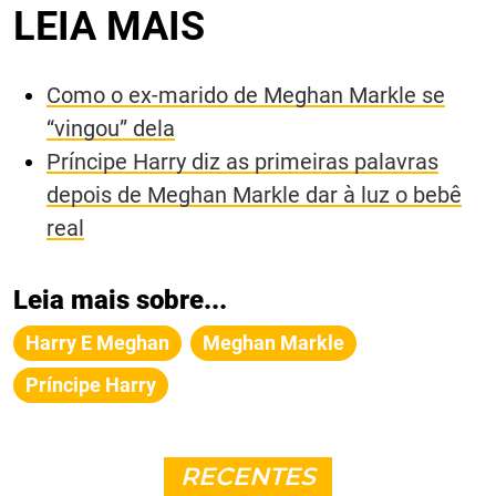
LEIA MAIS
Como o ex-marido de Meghan Markle se
“vingou” dela
Príncipe Harry diz as primeiras palavras
depois de Meghan Markle dar à luz o bebê
real
Leia mais sobre...
Harry E Meghan
Meghan Markle
Príncipe Harry
RECENTES