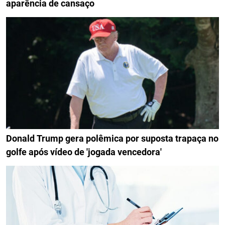
aparência de cansaço
Donald Trump gera polêmica por suposta trapaça no
golfe após vídeo de 'jogada vencedora'