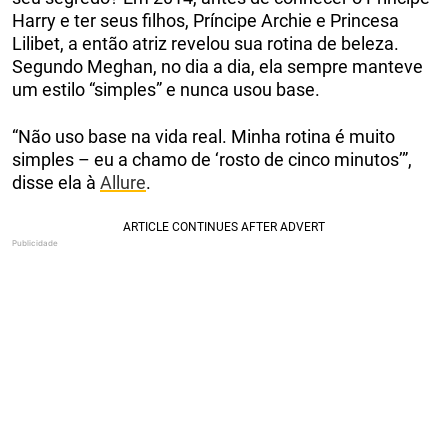
Harry e ter seus filhos, Príncipe Archie e Princesa
Lilibet, a então atriz revelou sua rotina de beleza.
Segundo Meghan, no dia a dia, ela sempre manteve
um estilo “simples” e nunca usou base.
“Não uso base na vida real. Minha rotina é muito
simples – eu a chamo de ‘rosto de cinco minutos’”,
disse ela à
Allure
.