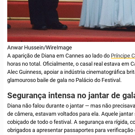
Anwar Hussein/WireImage
A aparição de Diana em Cannes ao lado do
Príncipe 
horas no total. Oficialmente, o casal real estava em
Alec Guinness, apoiar a indústria cinematográfica brit
glamouroso baile de gala no Palácio do Festival.
Segurança intensa no jantar de gal
Diana não falou durante o jantar — mas não precisava
de câmera, estavam voltados para ela. Aquele jantar 
cobiçado de todo o festival. A segurança era rígida,
obrigados a apresentar passaportes para verificação 