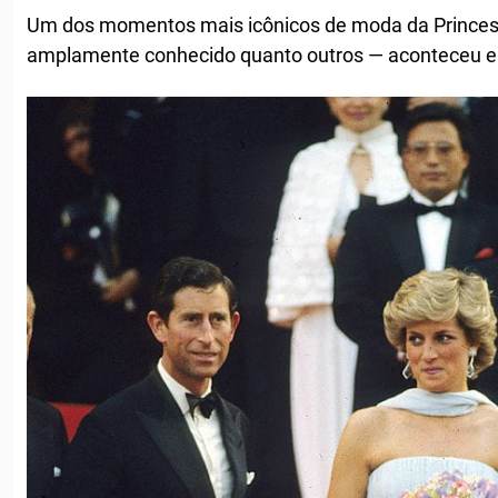
Um dos momentos mais icônicos de moda da Princes
amplamente conhecido quanto outros — aconteceu 