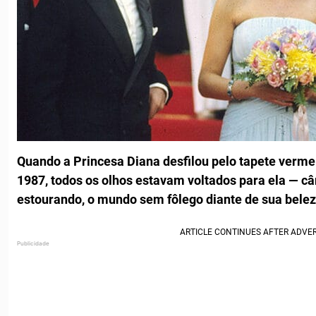
Quando a Princesa Diana desfilou pelo tapete verme
1987, todos os olhos estavam voltados para ela — c
estourando, o mundo sem fôlego diante de sua belez