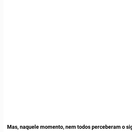
Mas, naquele momento, nem todos perceberam o sig