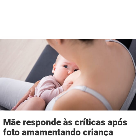
Mãe responde às críticas após
foto amamentando criança