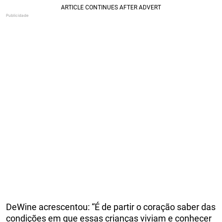
DeWine acrescentou: “É de partir o coração saber das
condições em que essas crianças viviam e conhecer