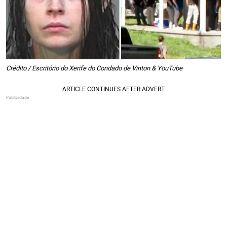
Crédito / Escritório do Xerife do Condado de Vinton & YouTube