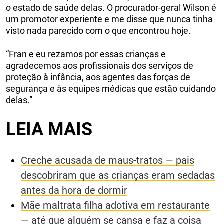
o estado de saúde delas. O procurador-geral Wilson é
um promotor experiente e me disse que nunca tinha
visto nada parecido com o que encontrou hoje.
“Fran e eu rezamos por essas crianças e
agradecemos aos profissionais dos serviços de
proteção à infância, aos agentes das forças de
segurança e às equipes médicas que estão cuidando
delas.”
LEIA MAIS
Creche acusada de maus-tratos — pais
descobriram que as crianças eram sedadas
antes da hora de dormir
Mãe maltrata filha adotiva em restaurante
— até que alguém se cansa e faz a coisa