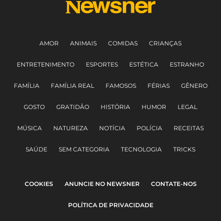
AMOR
ANIMAIS
COMIDAS
CRIANÇAS
ENTRETENIMENTO
ESPORTES
ESTÉTICA
ESTRANHO
FAMÍLIA
FAMÍLIA REAL
FAMOSOS
FÉRIAS
GÊNERO
GOSTO
GRATIDÃO
HISTÓRIA
HUMOR
LEGAL
MÚSICA
NATUREZA
NOTÍCIA
POLÍCIA
RECEITAS
SAÚDE
SEM CATEGORIA
TECNOLOGIA
TRICKS
COOKIES
ANUNCIE NO NEWSNER
CONTATE-NOS
POLÍTICA DE PRIVACIDADE