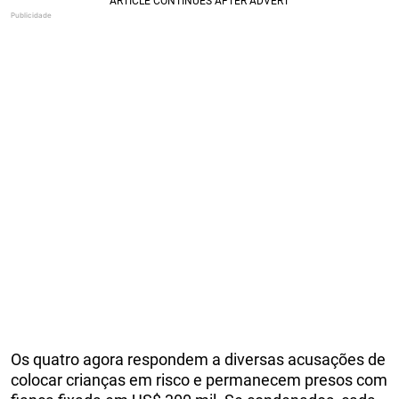
Os quatro agora respondem a diversas acusações de
colocar crianças em risco e permanecem presos com