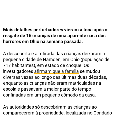
Mais detalhes perturbadores vieram à tona após o
resgate de 16 crianças de uma aparente casa dos
horrores em Ohio na semana passada.
A descoberta e a retirada das crianças deixaram a
pequena cidade de Hamden, em Ohio (população de
717 habitantes), em estado de choque. Os
investigadores
afirmam que a família
se mudou
diversas vezes ao longo das últimas duas décadas,
enquanto as crianças não eram matriculadas na
escola e passavam a maior parte do tempo
confinadas em um pequeno cômodo da casa.
As autoridades só descobriram as crianças ao
comparecerem à propriedade, localizada no Condado