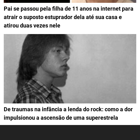
Pai se passou pela filha de 11 anos na internet para
atrair o suposto estuprador dela até sua casa e
atirou duas vezes nele
De traumas na infância a lenda do rock: como a dor
impulsionou a ascensão de uma superestrela