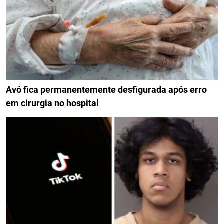
Avó fica permanentemente desfigurada após erro
em cirurgia no hospital