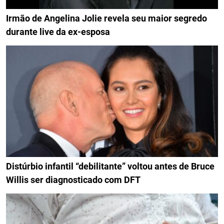
Irmão de Angelina Jolie revela seu maior segredo
durante live da ex-esposa
Distúrbio infantil “debilitante” voltou antes de Bruce
Willis ser diagnosticado com DFT