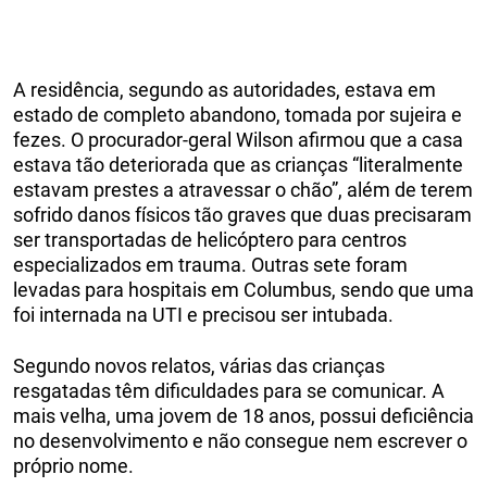
A residência, segundo as autoridades, estava em
estado de completo abandono, tomada por sujeira e
fezes. O procurador-geral Wilson afirmou que a casa
estava tão deteriorada que as crianças “literalmente
estavam prestes a atravessar o chão”, além de terem
sofrido danos físicos tão graves que duas precisaram
ser transportadas de helicóptero para centros
especializados em trauma. Outras sete foram
levadas para hospitais em Columbus, sendo que uma
foi internada na UTI e precisou ser intubada.
Segundo novos relatos, várias das crianças
resgatadas têm dificuldades para se comunicar. A
mais velha, uma jovem de 18 anos, possui deficiência
no desenvolvimento e não consegue nem escrever o
próprio nome.