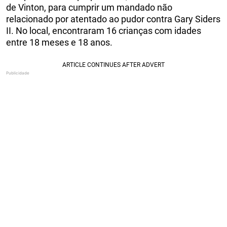
de Vinton, para cumprir um mandado não
relacionado por atentado ao pudor contra Gary Siders
II. No local, encontraram 16 crianças com idades
entre 18 meses e 18 anos.