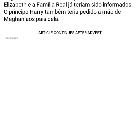
Elizabeth e a Família Real já teriam sido informados.
O príncipe Harry também teria pedido a mão de
Meghan aos pais dela.