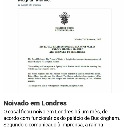
Noivado em Londres
O casal ficou noivo em Londres há um mês, de
acordo com funcionários do palácio de Buckingham.
Segundo o comunicado à imprensa, a rainha