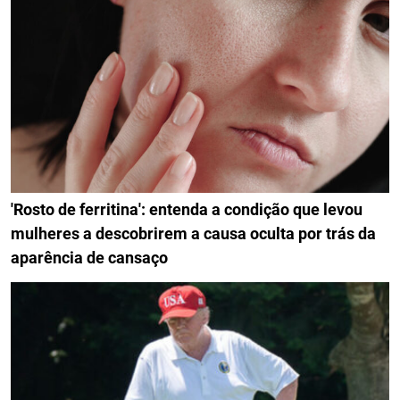
'Rosto de ferritina': entenda a condição que levou
mulheres a descobrirem a causa oculta por trás da
aparência de cansaço