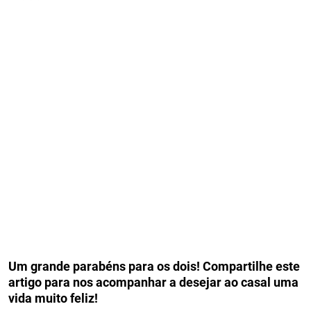
Um grande parabéns para os dois! Compartilhe este
artigo para nos acompanhar a desejar ao casal uma
vida muito feliz!