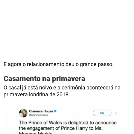
E agora o relacionamento deu o grande passo.
Casamento na primavera
O casal já está noivo e a cerimônia acontecerá na
primavera londrina de 2018.