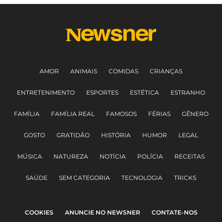
AMOR
ANIMAIS
COMIDAS
CRIANÇAS
ENTRETENIMENTO
ESPORTES
ESTÉTICA
ESTRANHO
FAMÍLIA
FAMÍLIA REAL
FAMOSOS
FÉRIAS
GÊNERO
GOSTO
GRATIDÃO
HISTÓRIA
HUMOR
LEGAL
MÚSICA
NATUREZA
NOTÍCIA
POLÍCIA
RECEITAS
SAÚDE
SEM CATEGORIA
TECNOLOGIA
TRICKS
COOKIES
ANUNCIE NO NEWSNER
CONTATE-NOS