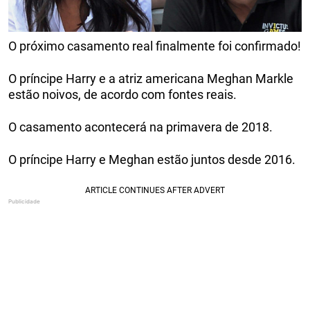
O próximo casamento real finalmente foi confirmado!
O príncipe Harry e a atriz americana Meghan Markle
estão noivos, de acordo com fontes reais.
O casamento acontecerá na primavera de 2018.
O príncipe Harry e Meghan estão juntos desde 2016.