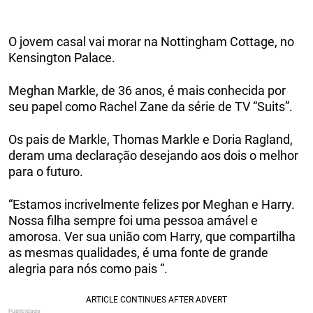
O jovem casal vai morar na Nottingham Cottage, no
Kensington Palace.
Meghan Markle, de 36 anos, é mais conhecida por
seu papel como Rachel Zane da série de TV “Suits”.
Os pais de Markle, Thomas Markle e Doria Ragland,
deram uma declaração desejando aos dois o melhor
para o futuro.
“Estamos incrivelmente felizes por Meghan e Harry.
Nossa filha sempre foi uma pessoa amável e
amorosa. Ver sua união com Harry, que compartilha
as mesmas qualidades, é uma fonte de grande
alegria para nós como pais “.