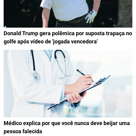
Donald Trump gera polêmica por suposta trapaça no
golfe após vídeo de 'jogada vencedora'
Médico explica por que você nunca deve beijar uma
pessoa falecida