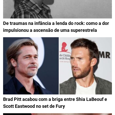
De traumas na infância a lenda do rock: como a dor
impulsionou a ascensão de uma superestrela
Brad Pitt acabou com a briga entre Shia LaBeouf e
Scott Eastwood no set de Fury