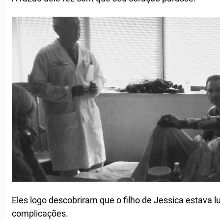
Eles logo descobriram que o filho de Jessica estava 
complicações.