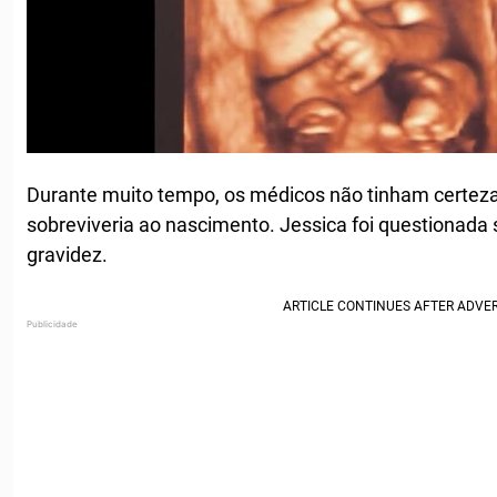
Durante muito tempo, os médicos não tinham certeza 
sobreviveria ao nascimento. Jessica foi questionada 
gravidez.