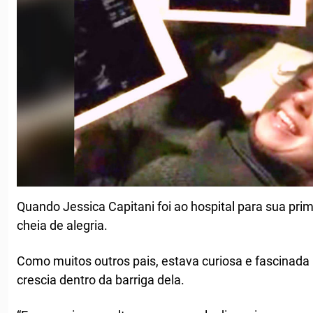
Quando Jessica Capitani foi ao hospital para sua prim
cheia de alegria.
Como muitos outros pais, estava curiosa e fascinad
crescia dentro da barriga dela.