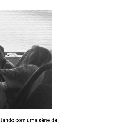
lutando com uma série de