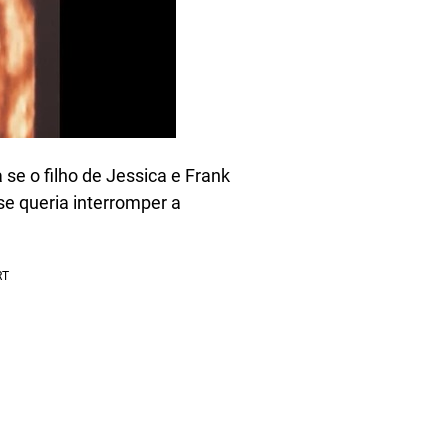
se o filho de Jessica e Frank
se queria interromper a