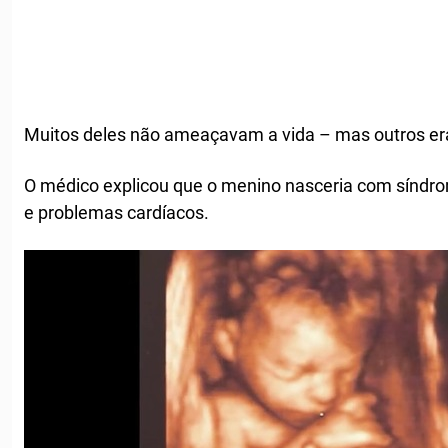
Muitos deles não ameaçavam a vida – mas outros er
O médico explicou que o menino nasceria com síndro
e problemas cardíacos.