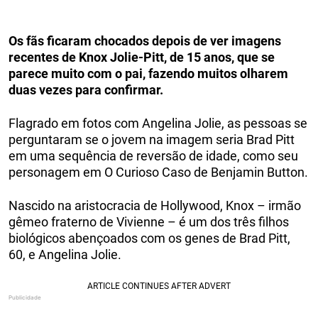
Os fãs ficaram chocados depois de ver imagens
recentes de Knox Jolie-Pitt, de 15 anos, que se
parece muito com o pai, fazendo muitos olharem
duas vezes para confirmar.
Flagrado em fotos com Angelina Jolie, as pessoas se
perguntaram se o jovem na imagem seria Brad Pitt
em uma sequência de reversão de idade, como seu
personagem em O Curioso Caso de Benjamin Button.
Nascido na aristocracia de Hollywood, Knox – irmão
gêmeo fraterno de Vivienne – é um dos três filhos
biológicos abençoados com os genes de Brad Pitt,
60, e Angelina Jolie.