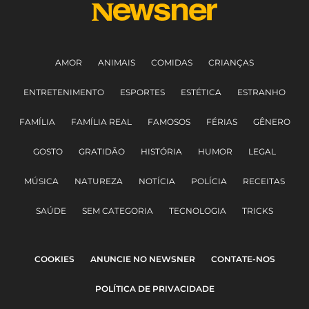
AMOR
ANIMAIS
COMIDAS
CRIANÇAS
ENTRETENIMENTO
ESPORTES
ESTÉTICA
ESTRANHO
FAMÍLIA
FAMÍLIA REAL
FAMOSOS
FÉRIAS
GÊNERO
GOSTO
GRATIDÃO
HISTÓRIA
HUMOR
LEGAL
MÚSICA
NATUREZA
NOTÍCIA
POLÍCIA
RECEITAS
SAÚDE
SEM CATEGORIA
TECNOLOGIA
TRICKS
COOKIES
ANUNCIE NO NEWSNER
CONTATE-NOS
POLÍTICA DE PRIVACIDADE