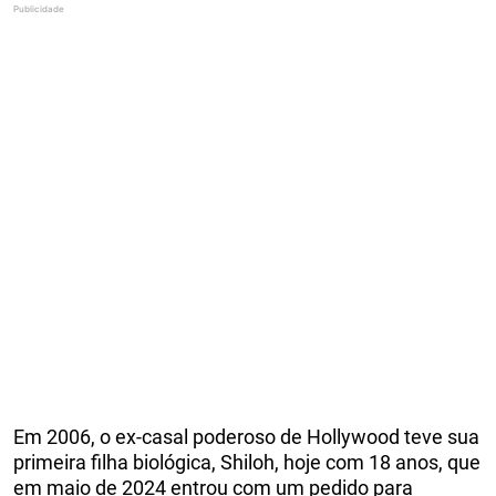
Em 2006, o ex-casal poderoso de Hollywood teve sua
primeira filha biológica, Shiloh, hoje com 18 anos, que
em maio de 2024 entrou com um pedido para