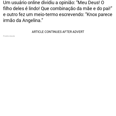
Um usuário online dividiu a opinião: “Meu Deus! O
filho deles é lindo! Que combinação da mãe e do pai!”
e outro fez um meio-termo escrevendo: “Knox parece
irmão da Angelina.”