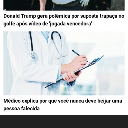
Donald Trump gera polêmica por suposta trapaça no
golfe após vídeo de 'jogada vencedora'
Médico explica por que você nunca deve beijar uma
pessoa falecida