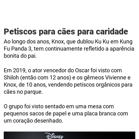
Petiscos para cães para caridade
Ao longo dos anos, Knox, que dublou Ku Ku em Kung
Fu Panda 3, tem continuamente refletido a aparência
bonita do pai.
Em 2019, o ator vencedor do Oscar foi visto com
Shiloh (então com 12 anos) e os gêmeos Vivienne e
Knox, de 10 anos, vendendo petiscos orgânicos para
cães no parque.
O grupo foi visto sentado em uma mesa com
pequenos sacos de papel e uma placa branca com
um coração desenhado.