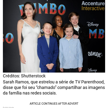
Créditos: Shutterstock
Sarah Ramos, que estrelou a série de TV Parenthood,
disse que foi seu “chamado” compartilhar as imagens
da família nas redes sociais.