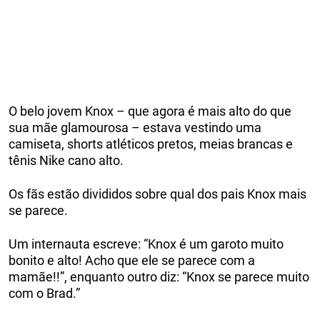
O belo jovem Knox – que agora é mais alto do que
sua mãe glamourosa – estava vestindo uma
camiseta, shorts atléticos pretos, meias brancas e
tênis Nike cano alto.
Os fãs estão divididos sobre qual dos pais Knox mais
se parece.
Um internauta escreve: “Knox é um garoto muito
bonito e alto! Acho que ele se parece com a
mamãe!!”, enquanto outro diz: “Knox se parece muito
com o Brad.”