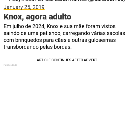
January 25, 2019
Knox, agora adulto
Em julho de 2024, Knox e sua mãe foram vistos
saindo de uma pet shop, carregando várias sacolas
com brinquedos para cães e outras guloseimas
transbordando pelas bordas.