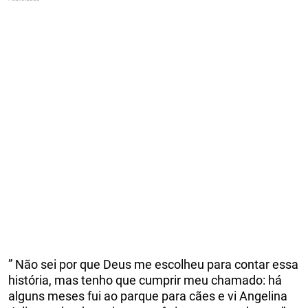
” Não sei por que Deus me escolheu para contar essa
história, mas tenho que cumprir meu chamado: há
alguns meses fui ao parque para cães e vi Angelina