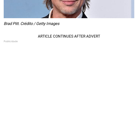
Brad Pitt. Crédito / Getty Images