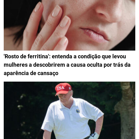
'Rosto de ferritina': entenda a condição que levou
mulheres a descobrirem a causa oculta por trás da
aparência de cansaço