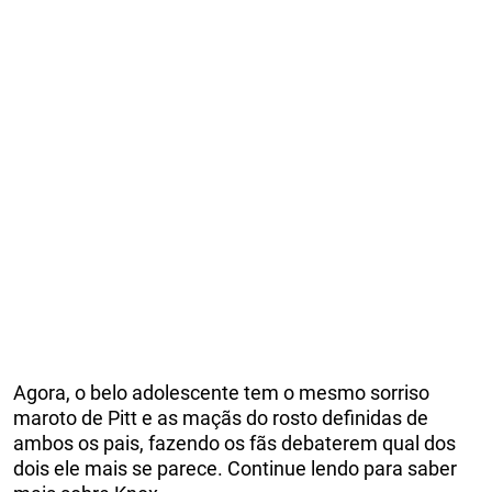
Agora, o belo adolescente tem o mesmo sorriso
maroto de Pitt e as maçãs do rosto definidas de
ambos os pais, fazendo os fãs debaterem qual dos
dois ele mais se parece. Continue lendo para saber