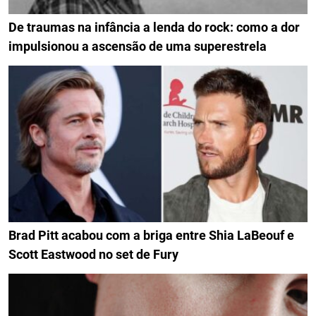
De traumas na infância a lenda do rock: como a dor
impulsionou a ascensão de uma superestrela
Brad Pitt acabou com a briga entre Shia LaBeouf e
Scott Eastwood no set de Fury