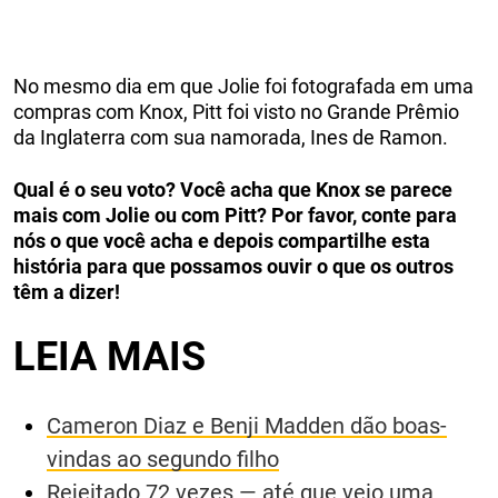
No mesmo dia em que Jolie foi fotografada em uma
compras com Knox, Pitt foi visto no Grande Prêmio
da Inglaterra com sua namorada, Ines de Ramon.
Qual é o seu voto? Você acha que Knox se parece
mais com Jolie ou com Pitt? Por favor, conte para
nós o que você acha e depois compartilhe esta
história para que possamos ouvir o que os outros
têm a dizer!
LEIA MAIS
Cameron Diaz e Benji Madden dão boas-
vindas ao segundo filho
Rejeitado 72 vezes — até que veio uma