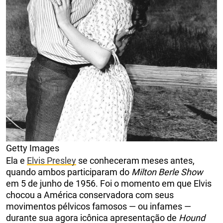
Getty Images
Ela e
Elvis Presley
se conheceram meses antes,
quando ambos participaram do
Milton Berle Show
em 5 de junho de 1956. Foi o momento em que Elvis
chocou a América conservadora com seus
movimentos pélvicos famosos — ou infames —
durante sua agora icônica apresentação de
Hound