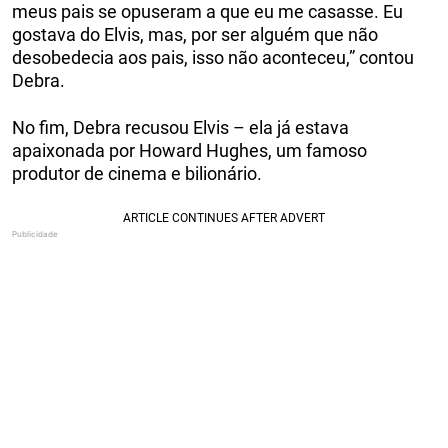
meus pais se opuseram a que eu me casasse. Eu
gostava do Elvis, mas, por ser alguém que não
desobedecia aos pais, isso não aconteceu,” contou
Debra.
No fim, Debra recusou Elvis – ela já estava
apaixonada por Howard Hughes, um famoso
produtor de cinema e bilionário.