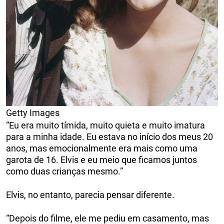
Getty Images
“Eu era muito tímida, muito quieta e muito imatura
para a minha idade. Eu estava no início dos meus 20
anos, mas emocionalmente era mais como uma
garota de 16. Elvis e eu meio que ficamos juntos
como duas crianças mesmo.”
Elvis, no entanto, parecia pensar diferente.
“Depois do filme, ele me pediu em casamento, mas