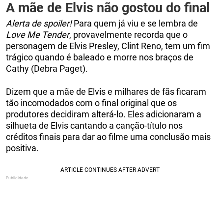
A mãe de Elvis não gostou do final
Alerta de spoiler!
Para quem já viu e se lembra de
Love Me Tender
, provavelmente recorda que o
personagem de Elvis Presley, Clint Reno, tem um fim
trágico quando é baleado e morre nos braços de
Cathy (Debra Paget).
Dizem que a mãe de Elvis e milhares de fãs ficaram
tão incomodados com o final original que os
produtores decidiram alterá-lo. Eles adicionaram a
silhueta de Elvis cantando a canção-título nos
créditos finais para dar ao filme uma conclusão mais
positiva.