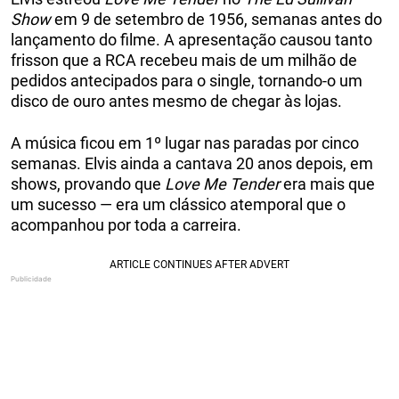
Show
em 9 de setembro de 1956, semanas antes do
lançamento do filme. A apresentação causou tanto
frisson que a RCA recebeu mais de um milhão de
pedidos antecipados para o single, tornando-o um
disco de ouro antes mesmo de chegar às lojas.
A música ficou em 1º lugar nas paradas por cinco
semanas. Elvis ainda a cantava 20 anos depois, em
shows, provando que
Love Me Tender
era mais que
um sucesso — era um clássico atemporal que o
acompanhou por toda a carreira.