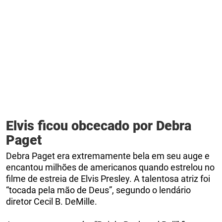
Elvis ficou obcecado por Debra
Paget
Debra Paget era extremamente bela em seu auge e
encantou milhões de americanos quando estrelou no
filme de estreia de Elvis Presley. A talentosa atriz foi
“tocada pela mão de Deus”, segundo o lendário
diretor Cecil B. DeMille.