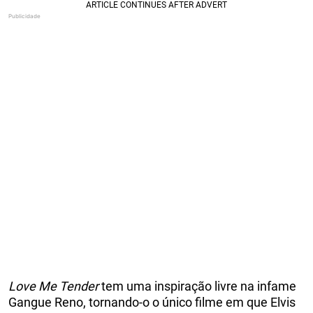
Love Me Tender
tem uma inspiração livre na infame
Gangue Reno, tornando-o o único filme em que Elvis