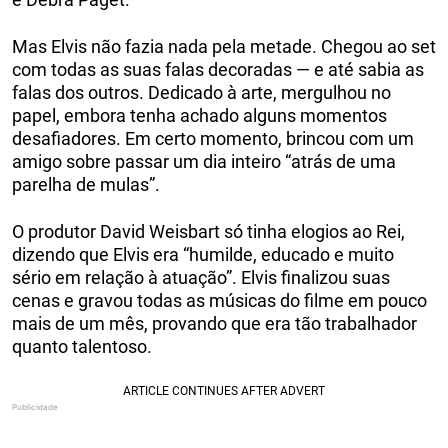
Mas Elvis não fazia nada pela metade. Chegou ao set
com todas as suas falas decoradas — e até sabia as
falas dos outros. Dedicado à arte, mergulhou no
papel, embora tenha achado alguns momentos
desafiadores. Em certo momento, brincou com um
amigo sobre passar um dia inteiro “atrás de uma
parelha de mulas”.
O produtor David Weisbart só tinha elogios ao Rei,
dizendo que Elvis era “humilde, educado e muito
sério em relação à atuação”. Elvis finalizou suas
cenas e gravou todas as músicas do filme em pouco
mais de um mês, provando que era tão trabalhador
quanto talentoso.