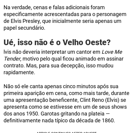
Na verdade, cenas e falas adicionais foram
especificamente acrescentadas para o personagem
de Elvis Presley, que inicialmente seria apenas um
papel secundário.
Ué, isso não é o Velho Oeste?
lvis não deveria interpretar um cantor em
Love Me
Tender
, motivo pelo qual ficou animado em assinar
contrato. Mas, para sua decepção, isso mudou
rapidamente.
Não só ele canta apenas cinco minutos após sua
primeira aparição em cena, como mais tarde, durante
uma apresentação beneficente, Clint Reno (Elvis) se
apresenta como se estivesse em um de seus shows
dos anos 1950. Garotas gritando na plateia —
definitivamente nada típico da década de 1860.