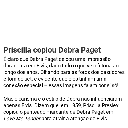
Priscilla copiou Debra Paget
É claro que Debra Paget deixou uma impressão
duradoura em Elvis, dado tudo o que veio à tona ao
longo dos anos. Olhando para as fotos dos bastidores
e fora do set, é evidente que eles tinham uma
conexão especial – essas imagens falam por si só!
Mas o carisma e o estilo de Debra não influenciaram
apenas Elvis. Dizem que, em 1959, Priscilla Presley
copiou o penteado marcante de Debra Paget em
Love Me Tender
para atrair a atenção de Elvis.