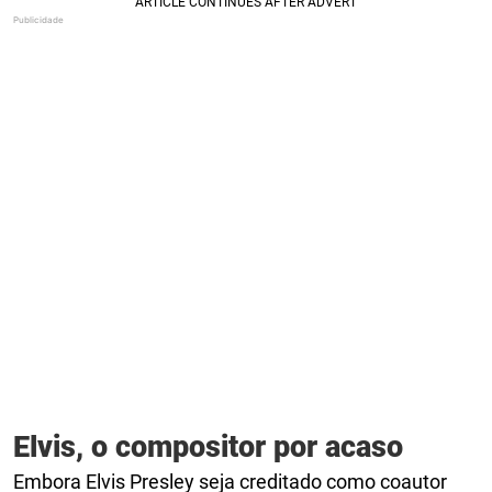
Elvis, o compositor por acaso
Embora Elvis Presley seja creditado como coautor