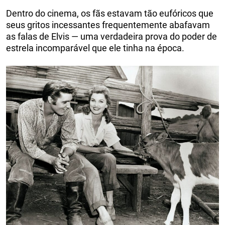
Dentro do cinema, os fãs estavam tão eufóricos que
seus gritos incessantes frequentemente abafavam
as falas de Elvis — uma verdadeira prova do poder de
estrela incomparável que ele tinha na época.