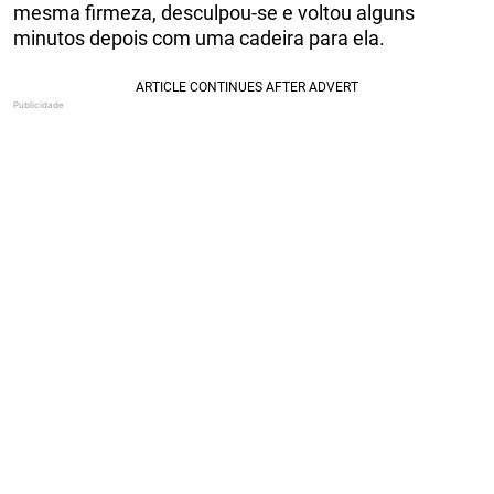
mesma firmeza, desculpou-se e voltou alguns
minutos depois com uma cadeira para ela.