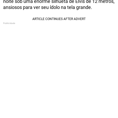
noite sob uma enorme silhueta de Elvis de 12 metros,
ansiosos para ver seu ídolo na tela grande.