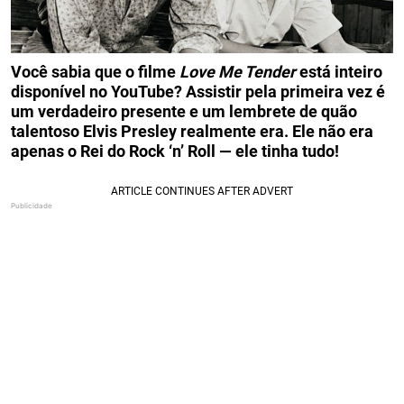
Você sabia que o filme
Love Me Tender
está inteiro
disponível no YouTube? Assistir pela primeira vez é
um verdadeiro presente e um lembrete de quão
talentoso Elvis Presley realmente era. Ele não era
apenas o Rei do Rock ‘n’ Roll — ele tinha tudo!