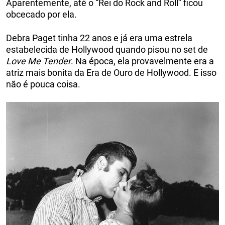
Aparentemente, até o “Rei do Rock and Roll” ficou
obcecado por ela.
Debra Paget tinha 22 anos e já era uma estrela
estabelecida de Hollywood quando pisou no set de
Love Me Tender
. Na época, ela provavelmente era a
atriz mais bonita da Era de Ouro de Hollywood. E isso
não é pouca coisa.