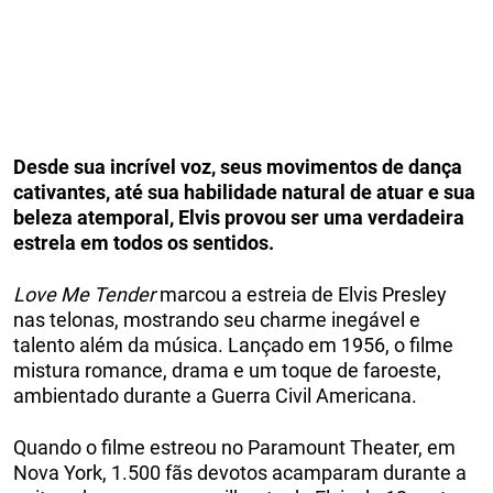
Desde sua incrível voz, seus movimentos de dança
cativantes, até sua habilidade natural de atuar e sua
beleza atemporal, Elvis provou ser uma verdadeira
estrela em todos os sentidos.
Love Me Tender
marcou a estreia de Elvis Presley
nas telonas, mostrando seu charme inegável e
talento além da música. Lançado em 1956, o filme
mistura romance, drama e um toque de faroeste,
ambientado durante a Guerra Civil Americana.
Quando o filme estreou no Paramount Theater, em
Nova York, 1.500 fãs devotos acamparam durante a