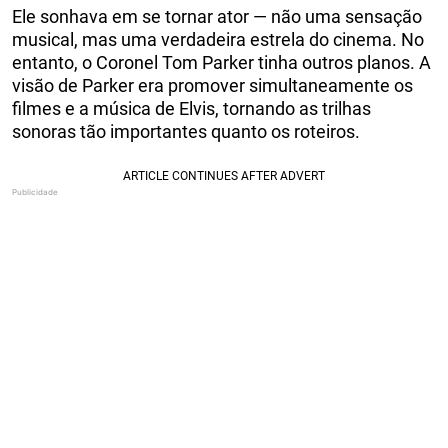
Ele sonhava em se tornar ator — não uma sensação
musical, mas uma verdadeira estrela do cinema. No
entanto, o Coronel Tom Parker tinha outros planos. A
visão de Parker era promover simultaneamente os
filmes e a música de Elvis, tornando as trilhas
sonoras tão importantes quanto os roteiros.