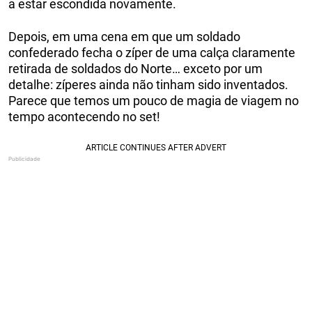
a estar escondida novamente.
Depois, em uma cena em que um soldado
confederado fecha o zíper de uma calça claramente
retirada de soldados do Norte… exceto por um
detalhe: zíperes ainda não tinham sido inventados.
Parece que temos um pouco de magia de viagem no
tempo acontecendo no set!