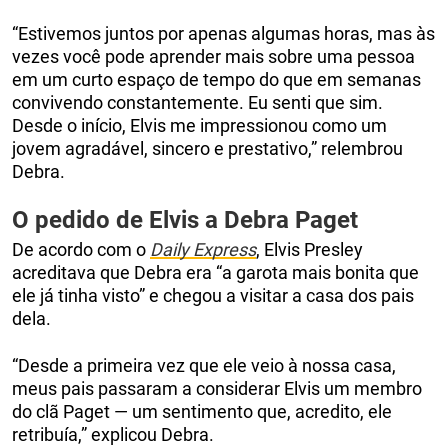
“Estivemos juntos por apenas algumas horas, mas às
vezes você pode aprender mais sobre uma pessoa
em um curto espaço de tempo do que em semanas
convivendo constantemente. Eu senti que sim.
Desde o início, Elvis me impressionou como um
jovem agradável, sincero e prestativo,” relembrou
Debra.
O pedido de Elvis a Debra Paget
De acordo com o
Daily Express
, Elvis Presley
acreditava que Debra era “a garota mais bonita que
ele já tinha visto” e chegou a visitar a casa dos pais
dela.
“Desde a primeira vez que ele veio à nossa casa,
meus pais passaram a considerar Elvis um membro
do clã Paget — um sentimento que, acredito, ele
retribuía,” explicou Debra.