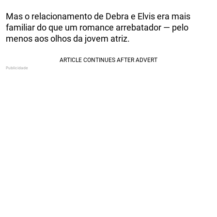
Mas o relacionamento de Debra e Elvis era mais
familiar do que um romance arrebatador — pelo
menos aos olhos da jovem atriz.