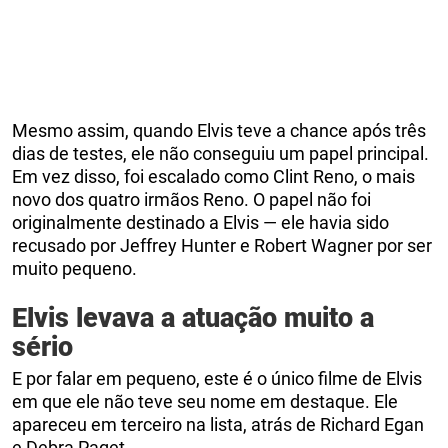
Mesmo assim, quando Elvis teve a chance após três
dias de testes, ele não conseguiu um papel principal.
Em vez disso, foi escalado como Clint Reno, o mais
novo dos quatro irmãos Reno. O papel não foi
originalmente destinado a Elvis — ele havia sido
recusado por Jeffrey Hunter e Robert Wagner por ser
muito pequeno.
Elvis levava a atuação muito a
sério
E por falar em pequeno, este é o único filme de Elvis
em que ele não teve seu nome em destaque. Ele
apareceu em terceiro na lista, atrás de Richard Egan
e Debra Paget.