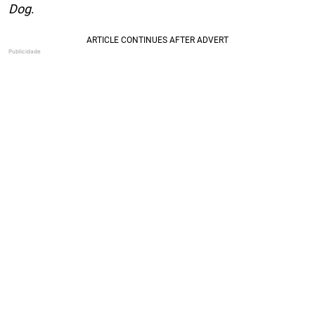
Dog
.