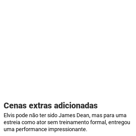
Cenas extras adicionadas
Elvis pode não ter sido James Dean, mas para uma
estreia como ator sem treinamento formal, entregou
uma performance impressionante.