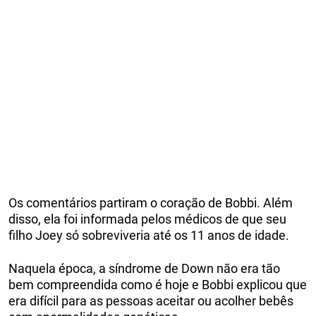
Os comentários partiram o coração de Bobbi. Além
disso, ela foi informada pelos médicos de que seu
filho Joey só sobreviveria até os 11 anos de idade.
Naquela época, a síndrome de Down não era tão
bem compreendida como é hoje e Bobbi explicou que
era difícil para as pessoas aceitar ou acolher bebês