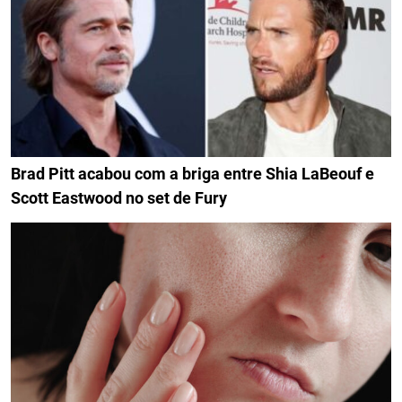
Brad Pitt acabou com a briga entre Shia LaBeouf e
Scott Eastwood no set de Fury