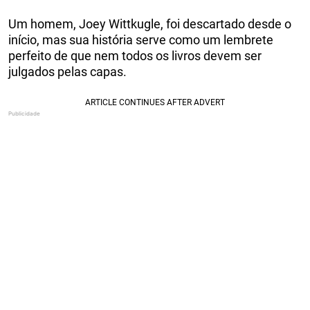
Um homem, Joey Wittkugle, foi descartado desde o
início, mas sua história serve como um lembrete
perfeito de que nem todos os livros devem ser
julgados pelas capas.