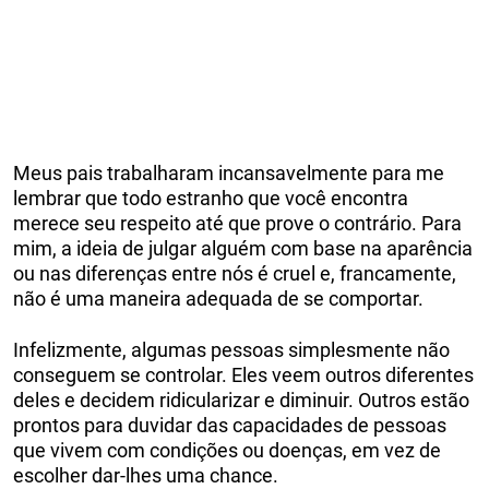
Meus pais trabalharam incansavelmente para me
lembrar que todo estranho que você encontra
merece seu respeito até que prove o contrário. Para
mim, a ideia de julgar alguém com base na aparência
ou nas diferenças entre nós é cruel e, francamente,
não é uma maneira adequada de se comportar.
Infelizmente, algumas pessoas simplesmente não
conseguem se controlar. Eles veem outros diferentes
deles e decidem ridicularizar e diminuir. Outros estão
prontos para duvidar das capacidades de pessoas
que vivem com condições ou doenças, em vez de
escolher dar-lhes uma chance.