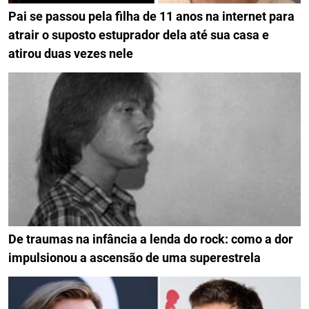
Pai se passou pela filha de 11 anos na internet para
atrair o suposto estuprador dela até sua casa e
atirou duas vezes nele
De traumas na infância a lenda do rock: como a dor
impulsionou a ascensão de uma superestrela