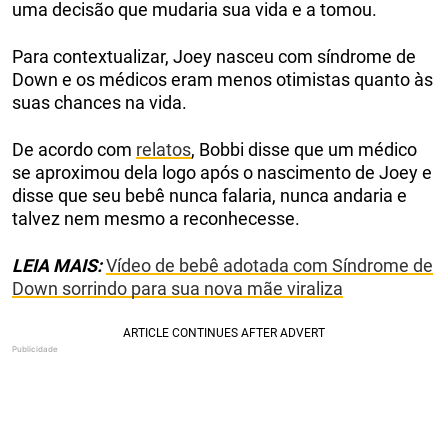
uma decisão que mudaria sua vida e a tomou.
Para contextualizar, Joey nasceu com síndrome de
Down e os médicos eram menos otimistas quanto às
suas chances na vida.
De acordo com
relatos
, Bobbi disse que um médico
se aproximou dela logo após o nascimento de Joey e
disse que seu bebê nunca falaria, nunca andaria e
talvez nem mesmo a reconhecesse.
LEIA MAIS:
Vídeo de bebê adotada com Síndrome de
Down sorrindo para sua nova mãe viraliza