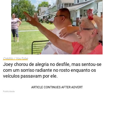
Crédito / YouTube
Joey chorou de alegria no desfile, mas sentou-se
com um sorriso radiante no rosto enquanto os
veículos passavam por ele.