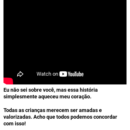
Eu não sei sobre você, mas essa história
simplesmente aqueceu meu coração.
Todas as crianças merecem ser amadas e
valorizadas. Acho que todos podemos concordar
com isso!