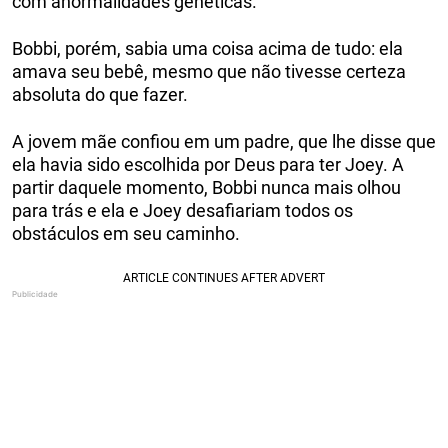
com anormalidades genéticas.
Bobbi, porém, sabia uma coisa acima de tudo: ela
amava seu bebê, mesmo que não tivesse certeza
absoluta do que fazer.
A jovem mãe confiou em um padre, que lhe disse que
ela havia sido escolhida por Deus para ter Joey. A
partir daquele momento, Bobbi nunca mais olhou
para trás e ela e Joey desafiariam todos os
obstáculos em seu caminho.