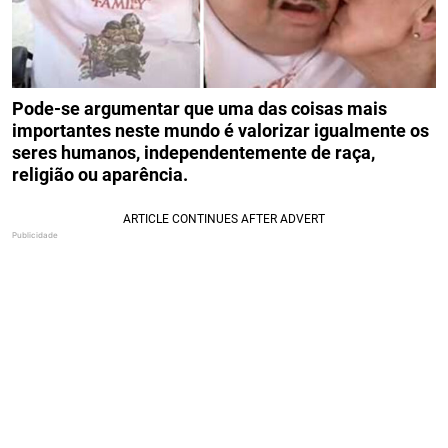
Pode-se argumentar que uma das coisas mais
importantes neste mundo é valorizar igualmente os
seres humanos, independentemente de raça,
religião ou aparência.