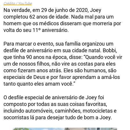
Crédito / YouTube
Na verdade, em 29 de junho de 2020, Joey
completou 62 anos de idade. Nada mal para um
homem que os médicos disseram que morreria por
volta do seu 11º aniversário.
Para marcar o evento, sua família organizou um
desfile de aniversário em sua cidade natal. Bobbi,
que tinha 90 anos na época, disse: “Quando você vir
um de nossos filhos, não vire as costas para eles
como fizeram anos atrás. Eles são humanos, são
especiais de Deus e por favor aprendam a amá-los
tanto quanto eles amam você.”
O desfile especial de aniversário de Joey foi
composto por todas as suas coisas favoritas,
incluindo automóveis, caminhões, motocicletas e
socorristas lá para desejar tudo de bom a Joey.