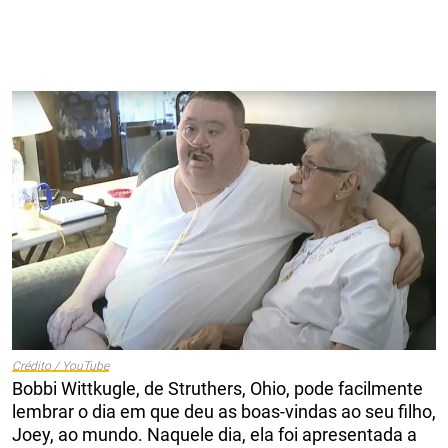
Crédito / YouTube
Bobbi Wittkugle, de Struthers, Ohio, pode facilmente
lembrar o dia em que deu as boas-vindas ao seu filho,
Joey, ao mundo. Naquele dia, ela foi apresentada a