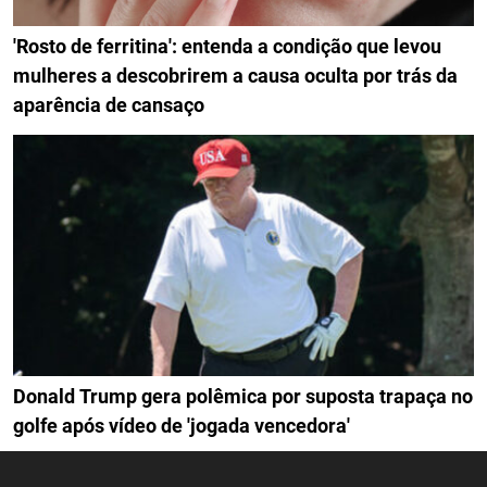
'Rosto de ferritina': entenda a condição que levou
mulheres a descobrirem a causa oculta por trás da
aparência de cansaço
Donald Trump gera polêmica por suposta trapaça no
golfe após vídeo de 'jogada vencedora'