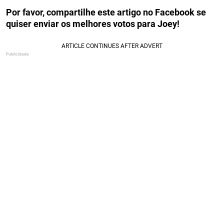
Por favor, compartilhe este artigo no Facebook se
quiser enviar os melhores votos para Joey!