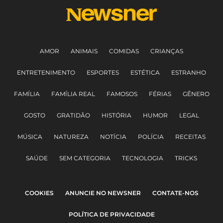
AMOR
ANIMAIS
COMIDAS
CRIANÇAS
ENTRETENIMENTO
ESPORTES
ESTÉTICA
ESTRANHO
FAMÍLIA
FAMÍLIA REAL
FAMOSOS
FÉRIAS
GÊNERO
GOSTO
GRATIDÃO
HISTÓRIA
HUMOR
LEGAL
MÚSICA
NATUREZA
NOTÍCIA
POLÍCIA
RECEITAS
SAÚDE
SEM CATEGORIA
TECNOLOGIA
TRICKS
COOKIES
ANUNCIE NO NEWSNER
CONTATE-NOS
POLÍTICA DE PRIVACIDADE