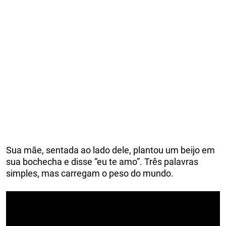
Sua mãe, sentada ao lado dele, plantou um beijo em
sua bochecha e disse “eu te amo”. Três palavras
simples, mas carregam o peso do mundo.