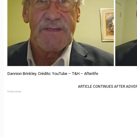
Dannion Brinkley. Crédito: YouTube – T&H – Afterlife