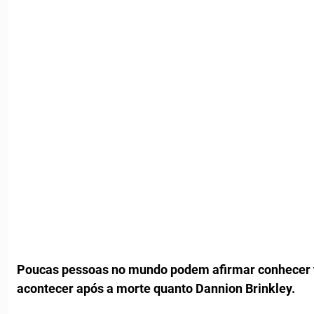
Poucas pessoas no mundo podem afirmar conhecer 
acontecer após a morte quanto Dannion Brinkley.