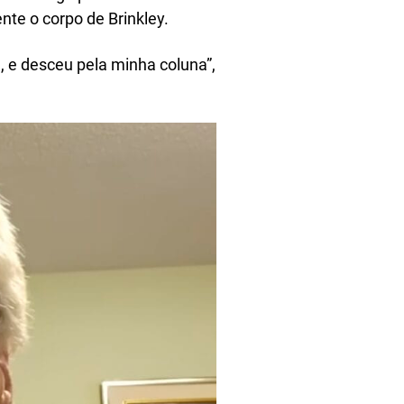
nte o corpo de Brinkley.
, e desceu pela minha coluna”,