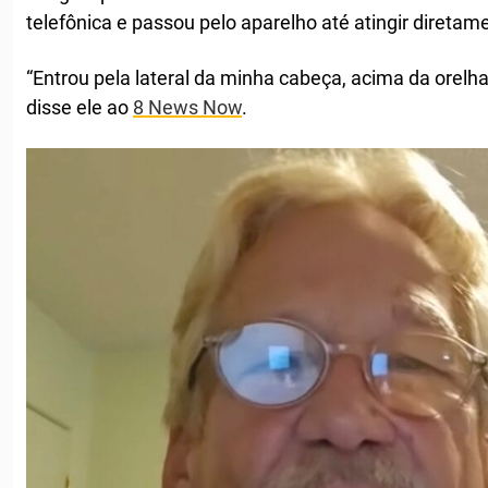
telefônica e passou pelo aparelho até atingir diretame
“Entrou pela lateral da minha cabeça, acima da orelha
disse ele ao
8 News Now
.