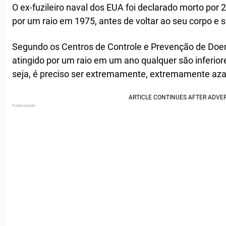
O ex-fuzileiro naval dos EUA foi declarado morto por 
por um raio em 1975, antes de voltar ao seu corpo e 
Segundo os Centros de Controle e Prevenção de Doen
atingido por um raio em um ano qualquer são inferi
seja, é preciso ser extremamente, extremamente azar