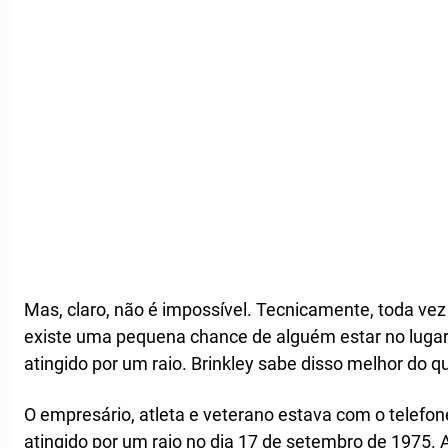
Mas, claro, não é impossível. Tecnicamente, toda v
existe uma pequena chance de alguém estar no lugar 
atingido por um raio. Brinkley sabe disso melhor do 
O empresário, atleta e veterano estava com o telefon
atingido por um raio no dia 17 de setembro de 1975. 