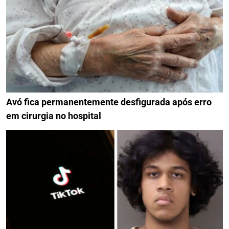
Avó fica permanentemente desfigurada após erro
em cirurgia no hospital