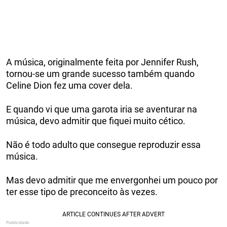
A música, originalmente feita por Jennifer Rush,
tornou-se um grande sucesso também quando
Celine Dion fez uma cover dela.
E quando vi que uma garota iria se aventurar na
música, devo admitir que fiquei muito cético.
Não é todo adulto que consegue reproduzir essa
música.
Mas devo admitir que me envergonhei um pouco por
ter esse tipo de preconceito às vezes.