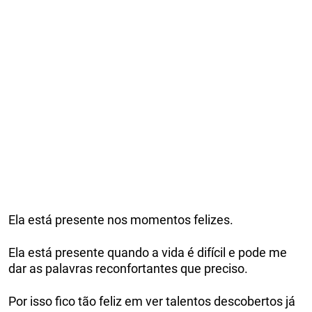
Ela está presente nos momentos felizes.
Ela está presente quando a vida é difícil e pode me
dar as palavras reconfortantes que preciso.
Por isso fico tão feliz em ver talentos descobertos já