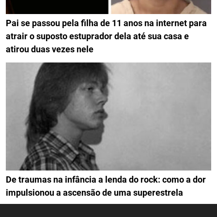
Pai se passou pela filha de 11 anos na internet para
atrair o suposto estuprador dela até sua casa e
atirou duas vezes nele
De traumas na infância a lenda do rock: como a dor
impulsionou a ascensão de uma superestrela