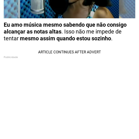
Eu amo música mesmo sabendo que não consigo
alcançar as notas altas
. Isso não me impede de
tentar
mesmo assim quando estou sozinho
.