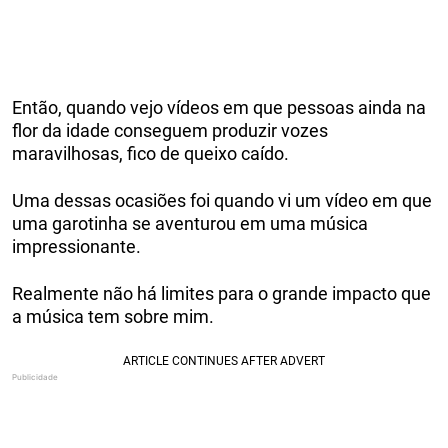
Então, quando vejo vídeos em que pessoas ainda na
flor da idade conseguem produzir vozes
maravilhosas, fico de queixo caído.
Uma dessas ocasiões foi quando vi um vídeo em que
uma garotinha se aventurou em uma música
impressionante.
Realmente não há limites para o grande impacto que
a música tem sobre mim.