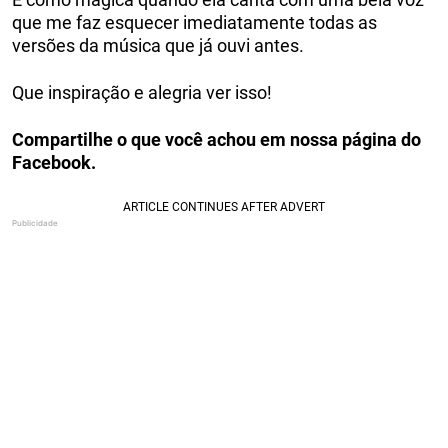
que me faz esquecer imediatamente todas as
versões da música que já ouvi antes.
Que inspiração e alegria ver isso!
Compartilhe o que você achou em nossa página do
Facebook.