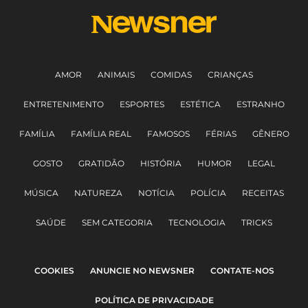
AMOR
ANIMAIS
COMIDAS
CRIANÇAS
ENTRETENIMENTO
ESPORTES
ESTÉTICA
ESTRANHO
FAMÍLIA
FAMÍLIA REAL
FAMOSOS
FÉRIAS
GÊNERO
GOSTO
GRATIDÃO
HISTÓRIA
HUMOR
LEGAL
MÚSICA
NATUREZA
NOTÍCIA
POLÍCIA
RECEITAS
SAÚDE
SEM CATEGORIA
TECNOLOGIA
TRICKS
COOKIES
ANUNCIE NO NEWSNER
CONTATE-NOS
POLÍTICA DE PRIVACIDADE