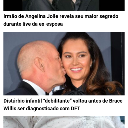
Irmão de Angelina Jolie revela seu maior segredo
durante live da ex-esposa
Distúrbio infantil “debilitante” voltou antes de Bruce
Willis ser diagnosticado com DFT