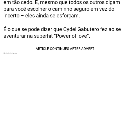
em tão cedo. E, mesmo que todos os outros digam
para você escolher o caminho seguro em vez do
incerto – eles ainda se esforçam.
É o que se pode dizer que Cydel Gabutero fez ao se
aventurar na superhit “Power of love”.