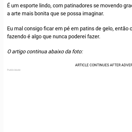
É um esporte lindo, com patinadores se movendo gra
a arte mais bonita que se possa imaginar.
Eu mal consigo ficar em pé em patins de gelo, então 
fazendo é algo que nunca poderei fazer.
O artigo continua abaixo da foto: