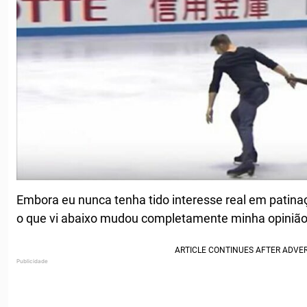
Embora eu nunca tenha tido interesse real em patinaç
o que vi abaixo mudou completamente minha opinião