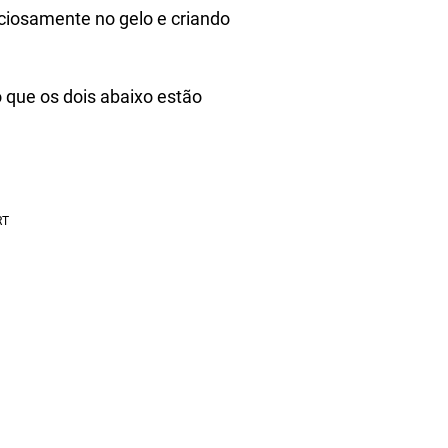
ciosamente no gelo e criando
o que os dois abaixo estão