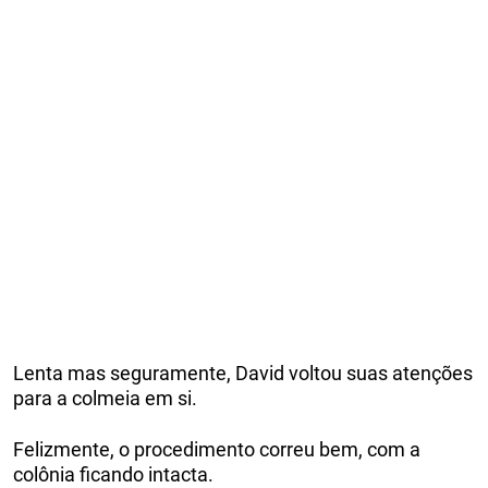
Lenta mas seguramente, David voltou suas atenções
para a colmeia em si.
Felizmente, o procedimento correu bem, com a
colônia ficando intacta.