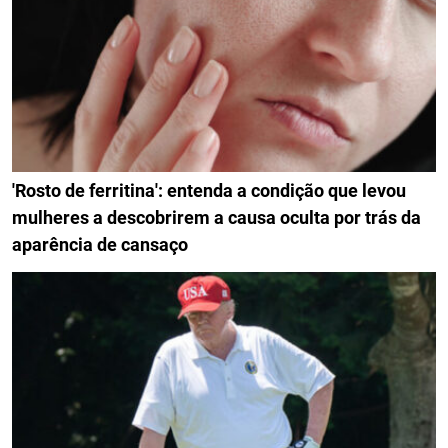
'Rosto de ferritina': entenda a condição que levou
mulheres a descobrirem a causa oculta por trás da
aparência de cansaço