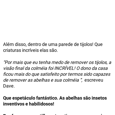
Além disso, dentro de uma parede de tijolos! Que
criaturas incríveis elas são.
“Por mais que eu tenha medo de remover os tijolos, a
visão final da colméia foi INCRÍVEL! O dono da casa
ficou mais do que satisfeito por termos sido capazes
de remover as abelhas e sua colméia ”,
escreveu
Dave.
Que espetáculo fantástico. As abelhas são insetos
inventivos e habilidosos!