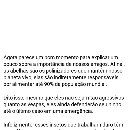
Agora parece um bom momento para explicar um
pouco sobre a importância de nossos amigos. Afinal,
as abelhas são os polinizadores que mantêm nosso
planeta vivo; elas são indiretamente responsáveis ​​
por alimentar até 90% da população mundial.
Dito isso, mesmo que eles não sejam tão agressivos
quanto as vespas, eles ainda defenderão seu ninho
até o último caso em uma emergência.
Infelizmente, esses insetos que trabalham duro têm