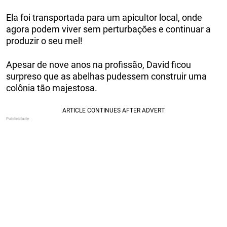
Ela foi transportada para um apicultor local, onde
agora podem viver sem perturbações e continuar a
produzir o seu mel!
Apesar de nove anos na profissão, David ficou
surpreso que as abelhas pudessem construir uma
colônia tão majestosa.