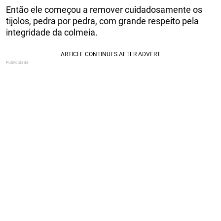
Então ele começou a remover cuidadosamente os
tijolos, pedra por pedra, com grande respeito pela
integridade da colmeia.