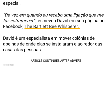
especial.
“De vez em quando eu recebo uma ligação que me
faz estremecer”,
escreveu David em sua página no
Facebook,
The Bartlett Bee Whisperer.
David é um especialista em mover colônias de
abelhas de onde elas se instalaram e ao redor das
casas das pessoas.