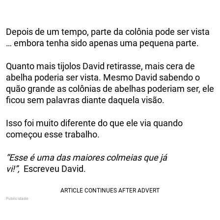
Depois de um tempo, parte da colônia pode ser vista
… embora tenha sido apenas uma pequena parte.
Quanto mais tijolos David retirasse, mais cera de
abelha poderia ser vista. Mesmo David sabendo o
quão grande as colônias de abelhas poderiam ser, ele
ficou sem palavras diante daquela visão.
Isso foi muito diferente do que ele via quando
começou esse trabalho.
“Esse é uma das maiores colmeias que já
vi!”,
Escreveu David.