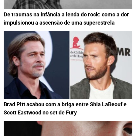
De traumas na infância a lenda do rock: como a dor
impulsionou a ascensão de uma superestrela
Brad Pitt acabou com a briga entre Shia LaBeouf e
Scott Eastwood no set de Fury