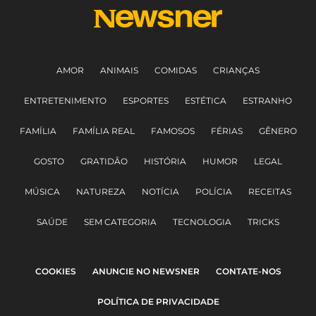
AMOR
ANIMAIS
COMIDAS
CRIANÇAS
ENTRETENIMENTO
ESPORTES
ESTÉTICA
ESTRANHO
FAMÍLIA
FAMÍLIA REAL
FAMOSOS
FÉRIAS
GÊNERO
GOSTO
GRATIDÃO
HISTÓRIA
HUMOR
LEGAL
MÚSICA
NATUREZA
NOTÍCIA
POLÍCIA
RECEITAS
SAÚDE
SEM CATEGORIA
TECNOLOGIA
TRICKS
COOKIES
ANUNCIE NO NEWSNER
CONTATE-NOS
POLÍTICA DE PRIVACIDADE