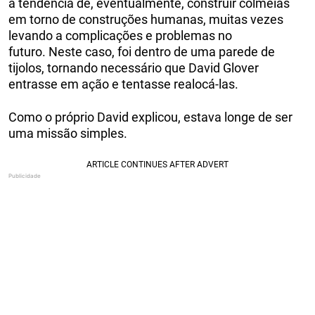
a tendência de, eventualmente, construir colmeias
em torno de construções humanas, muitas vezes
levando a complicações e problemas no
futuro. Neste caso, foi dentro de uma parede de
tijolos, tornando necessário que David Glover
entrasse em ação e tentasse realocá-las.
Como o próprio David explicou, estava longe de ser
uma missão simples.