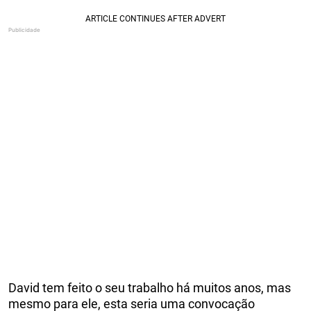
David tem feito o seu trabalho há muitos anos, mas
mesmo para ele, esta seria uma convocação