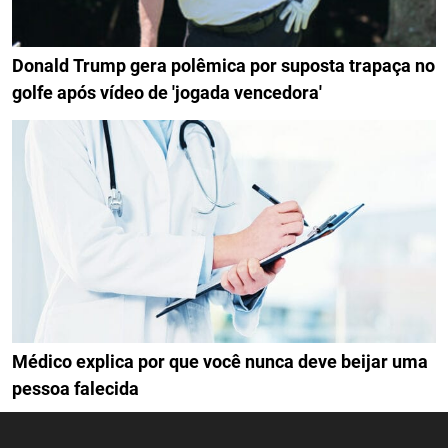
Donald Trump gera polêmica por suposta trapaça no
golfe após vídeo de 'jogada vencedora'
Médico explica por que você nunca deve beijar uma
pessoa falecida