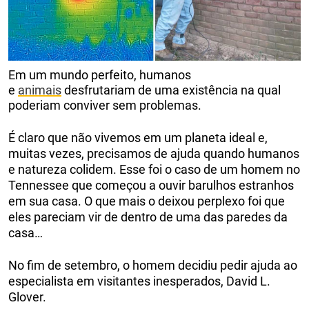
Em um mundo perfeito, humanos
e
animais
desfrutariam de uma existência na qual
poderiam conviver sem problemas.
É claro que não vivemos em um planeta ideal e,
muitas vezes, precisamos de ajuda quando humanos
e natureza colidem. Esse foi o caso de um homem no
Tennessee que começou a ouvir barulhos estranhos
em sua casa. O que mais o deixou perplexo foi que
eles pareciam vir de dentro de uma das paredes da
casa…
No fim de setembro, o homem decidiu pedir ajuda ao
especialista em visitantes inesperados, David L.
Glover.