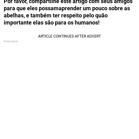
Por favor, compartilhe este artigo com seus amigos
para que eles possamaprender um pouco sobre as
abelhas, e também ter respeito pelo quão
importante elas são para os humanos!