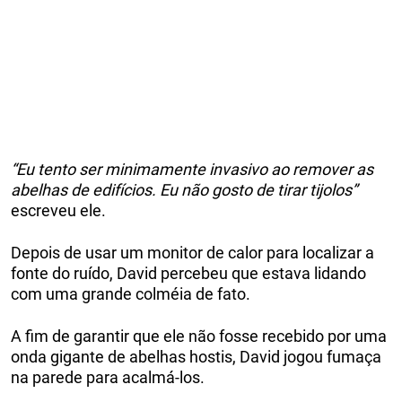
“Eu tento ser minimamente invasivo ao remover as
abelhas de edifícios. Eu não gosto de tirar tijolos”
escreveu ele.
Depois de usar um monitor de calor para localizar a
fonte do ruído, David percebeu que estava lidando
com uma grande colméia de fato.
A fim de garantir que ele não fosse recebido por uma
onda gigante de abelhas hostis, David jogou fumaça
na parede para acalmá-los.