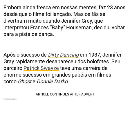
Embora ainda fresca em nossas mentes, faz 23 anos
desde que o filme foi lançado. Mas os fãs se
divertiram muito quando Jennifer Grey, que
interpretou Frances “Baby” Houseman, decidiu voltar
para a pista de dança.
Após o sucesso de
Dirty Dancing
em 1987, Jennifer
Gray rapidamente desapareceu dos holofotes. Seu
parceiro
Patrick Swayze
teve uma carreira de
enorme sucesso em grandes papéis em filmes
como
Ghost
e
Donnie Darko
.