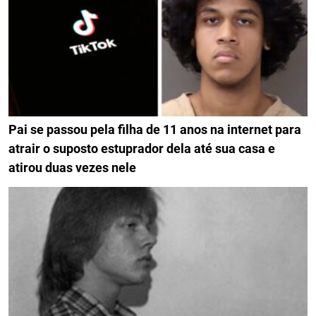
Pai se passou pela filha de 11 anos na internet para
atrair o suposto estuprador dela até sua casa e
atirou duas vezes nele