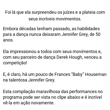
Foi lá que ela surpreendeu os juízes e a plateia com
seus incríveis movimentos.
Embora décadas tenham passado, as habilidades
para a dança nunca deixaram Jennifer Grey, de 50
anos.
Ela impressionou a todos com seus movimentos e,
com seu parceiro de dança Derek Hough, venceu a
competição!
E, é claro, há um pouco de Frances “Baby” Houseman
na talentosa Jennifer Grey.
Esta compilação maravilhosa das performances no
programa pode ser vista no clipe abaixo e é incrível
vê-la em ação novamente.