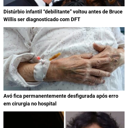
Distúrbio infantil “debilitante” voltou antes de Bruce
Willis ser diagnosticado com DFT
Avó fica permanentemente desfigurada após erro
em cirurgia no hospital