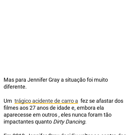
Mas para Jennifer Gray a situação foi muito
diferente.
Um
trágico acidente de carro a
fez se afastar dos
filmes aos 27 anos de idade e, embora ela
aparecesse em outros , eles nunca foram tão
impactantes quanto
Dirty Dancing.