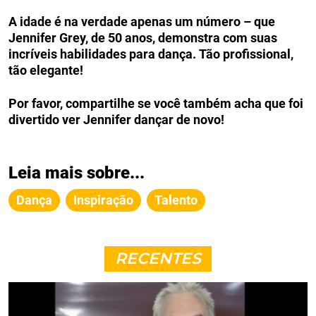
A idade é na verdade apenas um número – que
Jennifer Grey, de 50 anos, demonstra com suas
incríveis habilidades para dança. Tão profissional,
tão elegante!
Por favor, compartilhe se você também acha que foi
divertido ver Jennifer dançar de novo!
Leia mais sobre...
Dança
Inspiração
Talento
RECENTES