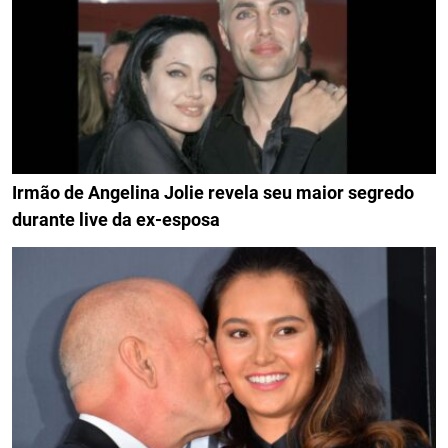
Irmão de Angelina Jolie revela seu maior segredo
durante live da ex-esposa