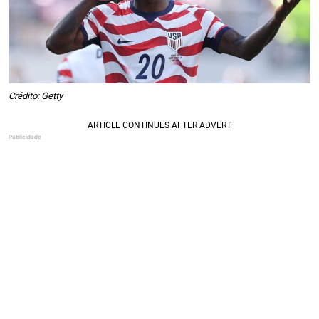
Crédito: Getty