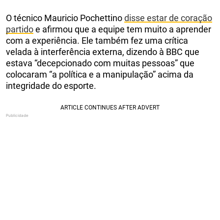
O técnico Mauricio Pochettino
disse estar
de coração
partido
e afirmou que a equipe tem muito a aprender
com a experiência. Ele também fez uma crítica
velada à interferência externa, dizendo à BBC que
estava “decepcionado com muitas pessoas” que
colocaram “a política e a manipulação” acima da
integridade do esporte.