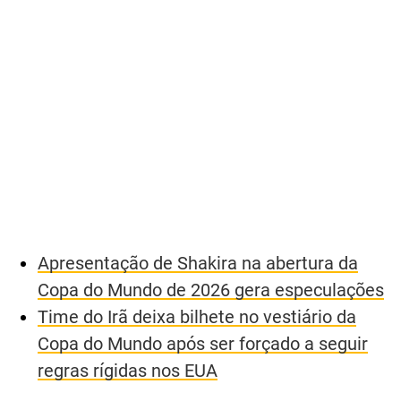
Apresentação de Shakira na abertura da
Copa do Mundo de 2026 gera especulações
Time do Irã deixa bilhete no vestiário da
Copa do Mundo após ser forçado a seguir
regras rígidas nos EUA