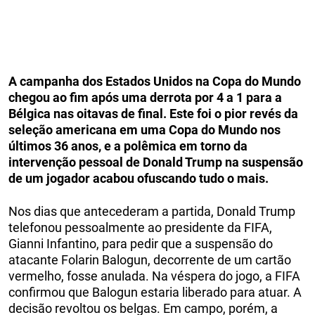
A campanha dos Estados Unidos na Copa do Mundo
chegou ao fim após uma derrota por 4 a 1 para a
Bélgica nas oitavas de final. Este foi o pior revés da
seleção americana em uma Copa do Mundo nos
últimos 36 anos, e a polêmica em torno da
intervenção pessoal de Donald Trump na suspensão
de um jogador acabou ofuscando tudo o mais.
Nos dias que antecederam a partida, Donald Trump
telefonou pessoalmente ao presidente da FIFA,
Gianni Infantino, para pedir que a suspensão do
atacante Folarin Balogun, decorrente de um cartão
vermelho, fosse anulada. Na véspera do jogo, a FIFA
confirmou que Balogun estaria liberado para atuar. A
decisão revoltou os belgas. Em campo, porém, a