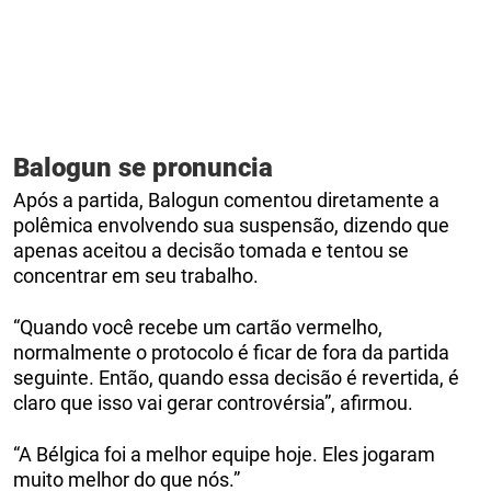
Balogun se pronuncia
Após a partida, Balogun comentou diretamente a
polêmica envolvendo sua suspensão, dizendo que
apenas aceitou a decisão tomada e tentou se
concentrar em seu trabalho.
“Quando você recebe um cartão vermelho,
normalmente o protocolo é ficar de fora da partida
seguinte. Então, quando essa decisão é revertida, é
claro que isso vai gerar controvérsia”, afirmou.
“A Bélgica foi a melhor equipe hoje. Eles jogaram
muito melhor do que nós.”