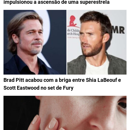
impulsionou a ascensão de uma superestrela
Brad Pitt acabou com a briga entre Shia LaBeouf e
Scott Eastwood no set de Fury