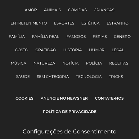
AMOR
ANIMAIS
COMIDAS
CRIANÇAS
ENTRETENIMENTO
ESPORTES
ESTÉTICA
ESTRANHO
FAMÍLIA
FAMÍLIA REAL
FAMOSOS
FÉRIAS
GÊNERO
GOSTO
GRATIDÃO
HISTÓRIA
HUMOR
LEGAL
MÚSICA
NATUREZA
NOTÍCIA
POLÍCIA
RECEITAS
SAÚDE
SEM CATEGORIA
TECNOLOGIA
TRICKS
COOKIES
ANUNCIE NO NEWSNER
CONTATE-NOS
POLÍTICA DE PRIVACIDADE
Configurações de Consentimento