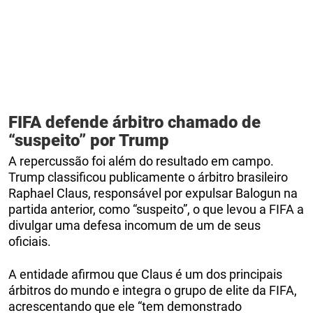
FIFA defende árbitro chamado de
“suspeito” por Trump
A repercussão foi além do resultado em campo.
Trump classificou publicamente o árbitro brasileiro
Raphael Claus, responsável por expulsar Balogun na
partida anterior, como “suspeito”, o que levou a FIFA a
divulgar uma defesa incomum de um de seus
oficiais.
A entidade afirmou que Claus é um dos principais
árbitros do mundo e integra o grupo de elite da FIFA,
acrescentando que ele “tem demonstrado