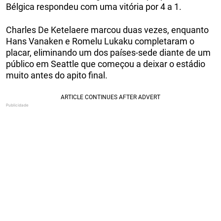
Bélgica respondeu com uma vitória por 4 a 1.
Charles De Ketelaere marcou duas vezes, enquanto
Hans Vanaken e Romelu Lukaku completaram o
placar, eliminando um dos países-sede diante de um
público em Seattle que começou a deixar o estádio
muito antes do apito final.