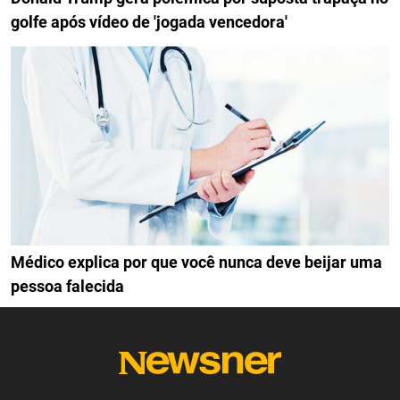
golfe após vídeo de 'jogada vencedora'
Médico explica por que você nunca deve beijar uma
pessoa falecida