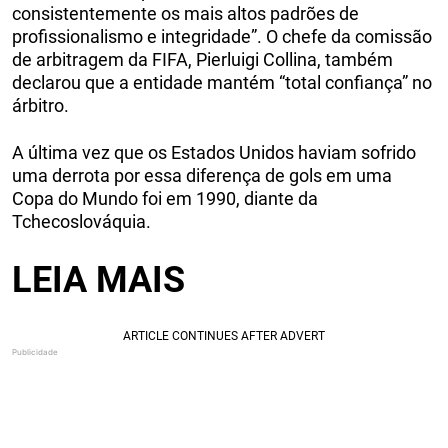
consistentemente os mais altos padrões de
profissionalismo e integridade”. O chefe da comissão
de arbitragem da FIFA, Pierluigi Collina, também
declarou que a entidade mantém “total confiança” no
árbitro.
A última vez que os Estados Unidos haviam sofrido
uma derrota por essa diferença de gols em uma
Copa do Mundo foi em 1990, diante da
Tchecoslováquia.
LEIA MAIS