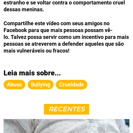
estranho e se voltar contra o comportamento cruel
dessas meninas.
Compartilhe este vídeo com seus amigos no
Facebook para que mais pessoas possam vê-
lo. Talvez possa servir como um incentivo para mais
pessoas se atreverem a defender aqueles que são
mais vulneráveis ​​ou fracos!
Leia mais sobre...
Abuso
Bullying
Crueldade
RECENTES