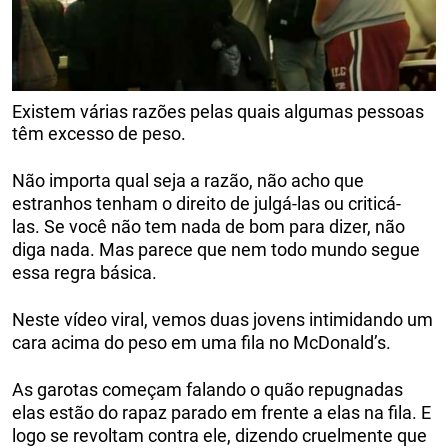
Existem várias razões pelas quais algumas pessoas
têm excesso de peso.
Não importa qual seja a razão, não acho que
estranhos tenham o direito de julgá-las ou criticá-
las. Se você não tem nada de bom para dizer, não
diga nada. Mas parece que nem todo mundo segue
essa regra básica.
Neste vídeo viral, vemos duas jovens intimidando um
cara acima do peso em uma fila no McDonald’s.
As garotas começam falando o quão repugnadas
elas estão do rapaz parado em frente a elas na fila. E
logo se revoltam contra ele, dizendo cruelmente que