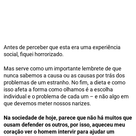
Antes de perceber que esta era uma experiência
social, fiquei horrorizado.
Mas serve como um importante lembrete de que
nunca sabemos a causa ou as causas por trás dos
problemas de um estranho. No fim, a dieta e como
isso afeta a forma como olhamos é a escolha
individual e o problema de cada um – e não algo em
que devemos meter nossos narizes.
Na sociedade de hoje, parece que não há muitos que
ousam defender os outros, por isso, aqueceu meu
coração ver o homem intervir para ajudar um