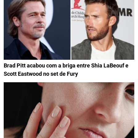
Brad Pitt acabou com a briga entre Shia LaBeouf e
Scott Eastwood no set de Fury