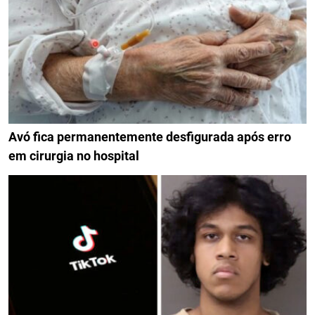
Avó fica permanentemente desfigurada após erro
em cirurgia no hospital