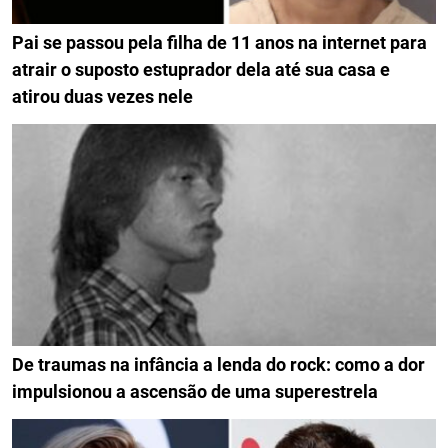
Pai se passou pela filha de 11 anos na internet para
atrair o suposto estuprador dela até sua casa e
atirou duas vezes nele
De traumas na infância a lenda do rock: como a dor
impulsionou a ascensão de uma superestrela