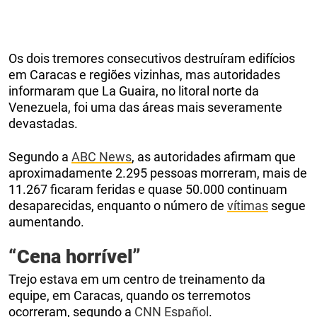
Os dois tremores consecutivos destruíram edifícios
em Caracas e regiões vizinhas, mas autoridades
informaram que La Guaira, no litoral norte da
Venezuela, foi uma das áreas mais severamente
devastadas.
Segundo a
ABC News
, as autoridades afirmam que
aproximadamente 2.295 pessoas morreram, mais de
11.267 ficaram feridas e quase 50.000 continuam
desaparecidas, enquanto o número de
vítimas
segue
aumentando.
“Cena horrível”
Trejo estava em um centro de treinamento da
equipe, em Caracas, quando os terremotos
ocorreram, segundo a
CNN Español
.