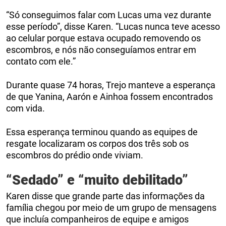
“Só conseguimos falar com Lucas uma vez durante
esse período”, disse Karen. “Lucas nunca teve acesso
ao celular porque estava ocupado removendo os
escombros, e nós não conseguíamos entrar em
contato com ele.”
Durante quase 74 horas, Trejo manteve a esperança
de que Yanina, Aarón e Ainhoa fossem encontrados
com vida.
Essa esperança terminou quando as equipes de
resgate localizaram os corpos dos três sob os
escombros do prédio onde viviam.
“Sedado” e “muito debilitado”
Karen disse que grande parte das informações da
família chegou por meio de um grupo de mensagens
que incluía companheiros de equipe e amigos