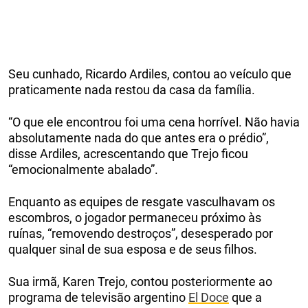
Seu cunhado, Ricardo Ardiles, contou ao veículo que
praticamente nada restou da casa da família.
“O que ele encontrou foi uma cena horrível. Não havia
absolutamente nada do que antes era o prédio”,
disse Ardiles, acrescentando que Trejo ficou
“emocionalmente abalado”.
Enquanto as equipes de resgate vasculhavam os
escombros, o jogador permaneceu próximo às
ruínas, “removendo destroços”, desesperado por
qualquer sinal de sua esposa e de seus filhos.
Sua irmã, Karen Trejo, contou posteriormente ao
programa de televisão argentino
El Doce
que a