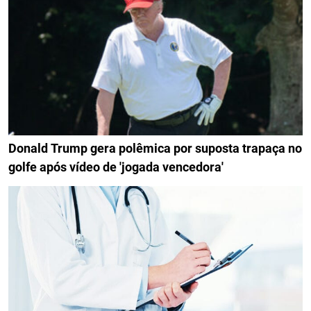
Donald Trump gera polêmica por suposta trapaça no
golfe após vídeo de 'jogada vencedora'