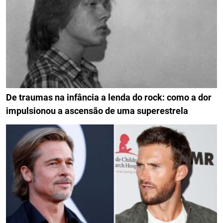
De traumas na infância a lenda do rock: como a dor
impulsionou a ascensão de uma superestrela