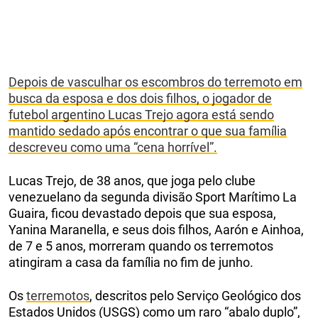
Depois de vasculhar os escombros do terremoto em
busca da esposa e dos dois filhos, o jogador de
futebol argentino Lucas Trejo agora está sendo
mantido sedado após encontrar o que sua família
descreveu como uma “cena horrível”.
Lucas Trejo, de 38 anos, que joga pelo clube
venezuelano da segunda divisão Sport Marítimo La
Guaira, ficou devastado depois que sua esposa,
Yanina Maranella, e seus dois filhos, Aarón e Ainhoa,
de 7 e 5 anos, morreram quando os terremotos
atingiram a casa da família no fim de junho.
Os
terremotos
, descritos pelo Serviço Geológico dos
Estados Unidos (USGS) como um raro “abalo duplo”,