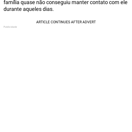
família quase não conseguiu manter contato com ele
durante aqueles dias.