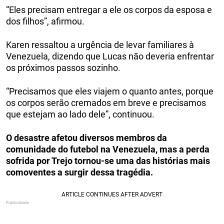
“Eles precisam entregar a ele os corpos da esposa e
dos filhos”, afirmou.
Karen ressaltou a urgência de levar familiares à
Venezuela, dizendo que Lucas não deveria enfrentar
os próximos passos sozinho.
“Precisamos que eles viajem o quanto antes, porque
os corpos serão cremados em breve e precisamos
que estejam ao lado dele”, continuou.
O desastre afetou diversos membros da
comunidade do futebol na Venezuela, mas a perda
sofrida por Trejo tornou-se uma das histórias mais
comoventes a surgir dessa tragédia.