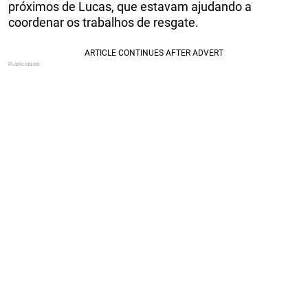
próximos de Lucas, que estavam ajudando a
coordenar os trabalhos de resgate.