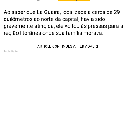
Ao saber que La Guaira, localizada a cerca de 29
quilômetros ao norte da capital, havia sido
gravemente atingida, ele voltou às pressas para a
região litorânea onde sua família morava.