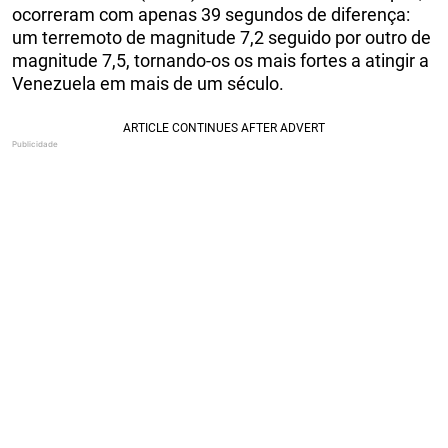
ocorreram com apenas 39 segundos de diferença:
um terremoto de magnitude 7,2 seguido por outro de
magnitude 7,5, tornando-os os mais fortes a atingir a
Venezuela em mais de um século.