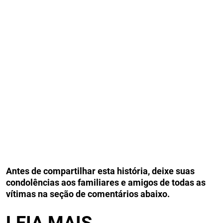
Antes de compartilhar esta história, deixe suas
condolências aos familiares e amigos de todas as
vítimas na seção de comentários abaixo.