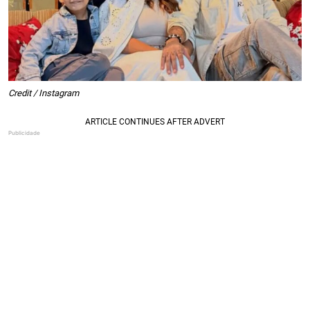
Credit / Instagram