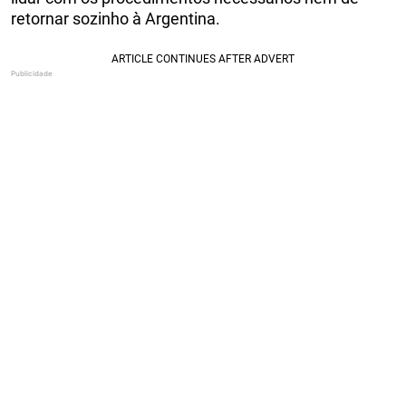
retornar sozinho à Argentina.