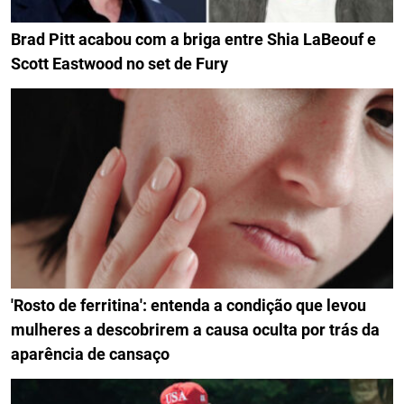
Brad Pitt acabou com a briga entre Shia LaBeouf e
Scott Eastwood no set de Fury
'Rosto de ferritina': entenda a condição que levou
mulheres a descobrirem a causa oculta por trás da
aparência de cansaço