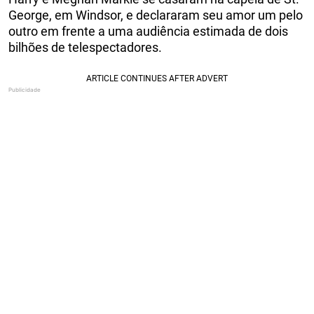
George, em Windsor, e declararam seu amor um pelo
outro em frente a uma audiência estimada de dois
bilhões de telespectadores.