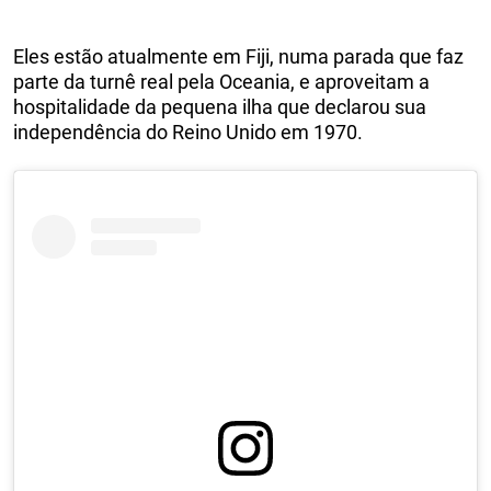
Eles estão atualmente em Fiji, numa parada que faz
parte da turnê real pela Oceania, e aproveitam a
hospitalidade da pequena ilha que declarou sua
independência do Reino Unido em 1970.