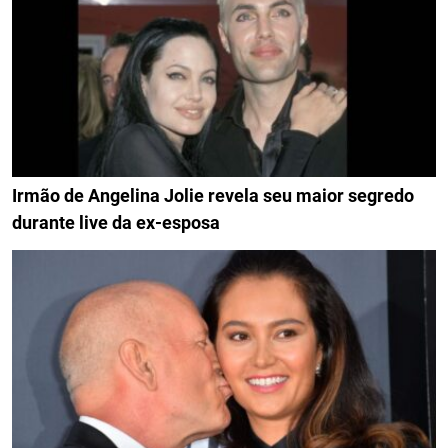
Irmão de Angelina Jolie revela seu maior segredo
durante live da ex-esposa