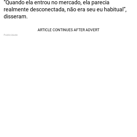
“Quando ela entrou no mercado, ela parecia
realmente desconectada, não era seu eu habitual”,
disseram.