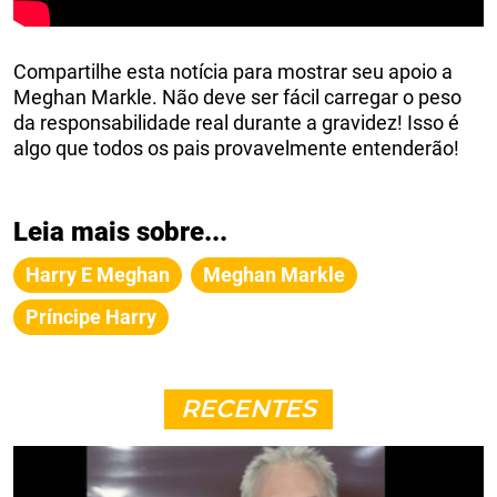
Compartilhe esta notícia para mostrar seu apoio a
Meghan Markle. Não deve ser fácil carregar o peso
da responsabilidade real durante a gravidez! Isso é
algo que todos os pais provavelmente entenderão!
Leia mais sobre...
Harry E Meghan
Meghan Markle
Príncipe Harry
RECENTES