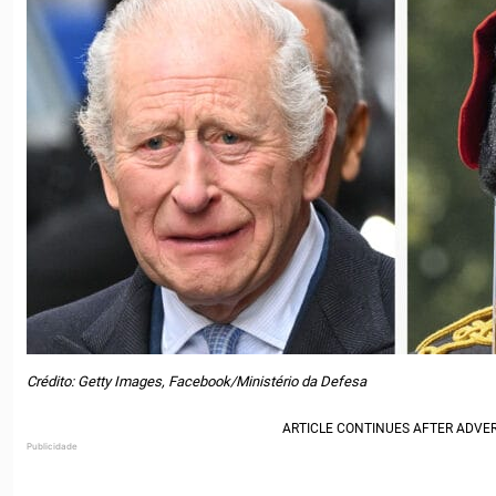
Crédito: Getty Images, Facebook/Ministério da Defesa