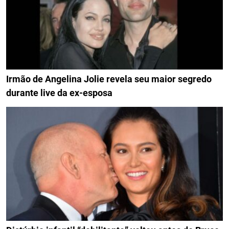
Irmão de Angelina Jolie revela seu maior segredo
durante live da ex-esposa