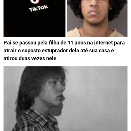
Pai se passou pela filha de 11 anos na internet para
atrair o suposto estuprador dela até sua casa e
atirou duas vezes nele