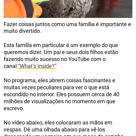
Fazer coisas juntos como uma família é importante e
muito divertido.
Esta família em particular é um exemplo do que
queremos dizer. Um pai e seus dois filhos estão
fazendo muito sucesso no YouTube com o
canal
“What’s Inside?”
No programa, eles abrem coisas fascinantes e
muitas vezes peculiares para ver o que está
escondido no interior. Eles possuem cerca de 40
milhões de visualizações no momento em que
escrevo.
No vídeo abaixo, eles colocaram as mãos em
vespas. Dê uma olhada abaixo para vê-los