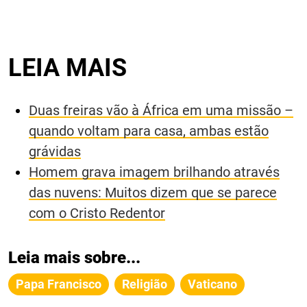
LEIA MAIS
Duas freiras vão à África em uma missão –
quando voltam para casa, ambas estão
grávidas
Homem grava imagem brilhando através
das nuvens: Muitos dizem que se parece
com o Cristo Redentor
Leia mais sobre...
Papa Francisco
Religião
Vaticano