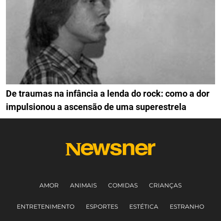
De traumas na infância a lenda do rock: como a dor
impulsionou a ascensão de uma superestrela
AMOR
ANIMAIS
COMIDAS
CRIANÇAS
ENTRETENIMENTO
ESPORTES
ESTÉTICA
ESTRANHO