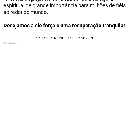
espiritual de grande importância para milhões de fiéis
ao redor do mundo.
Desejamos a ele força e uma recuperação tranquila!