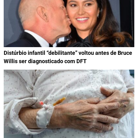
Distúrbio infantil “debilitante” voltou antes de Bruce
Willis ser diagnosticado com DFT