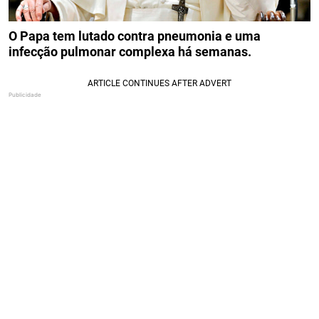
O Papa tem lutado contra pneumonia e uma
infecção pulmonar complexa há semanas.