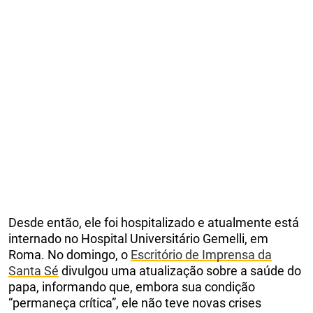
Desde então, ele foi hospitalizado e atualmente está
internado no Hospital Universitário Gemelli, em
Roma. No domingo, o
Escritório de Imprensa da
Santa Sé
divulgou uma atualização sobre a saúde do
papa, informando que, embora sua condição
“permaneça crítica”, ele não teve novas crises