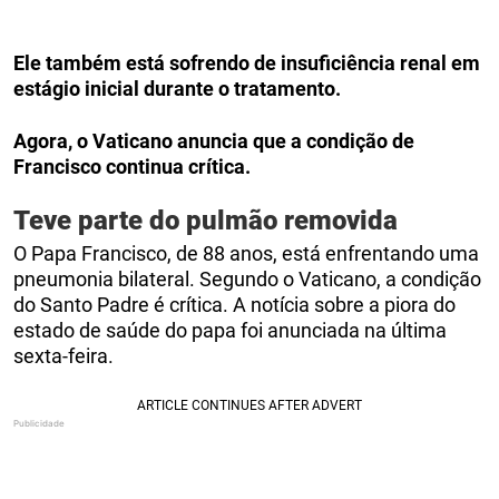
Ele também está sofrendo de insuficiência renal em
estágio inicial durante o tratamento.
Agora, o Vaticano anuncia que a condição de
Francisco continua crítica.
Teve parte do pulmão removida
O Papa Francisco, de 88 anos, está enfrentando uma
pneumonia bilateral. Segundo o Vaticano, a condição
do Santo Padre é crítica. A notícia sobre a piora do
estado de saúde do papa foi anunciada na última
sexta-feira.