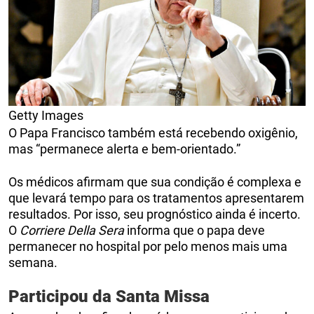
Getty Images
O Papa Francisco também está recebendo oxigênio,
mas “permanece alerta e bem-orientado.”
Os médicos afirmam que sua condição é complexa e
que levará tempo para os tratamentos apresentarem
resultados. Por isso, seu prognóstico ainda é incerto.
O
Corriere Della Sera
informa que o papa deve
permanecer no hospital por pelo menos mais uma
semana.
Participou da Santa Missa