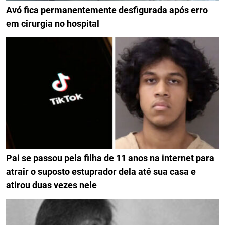
Avó fica permanentemente desfigurada após erro
em cirurgia no hospital
Pai se passou pela filha de 11 anos na internet para
atrair o suposto estuprador dela até sua casa e
atirou duas vezes nele