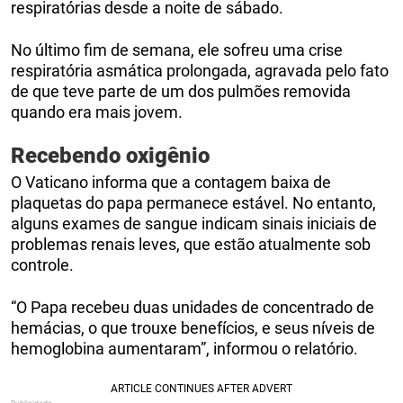
respiratórias desde a noite de sábado.
No último fim de semana, ele sofreu uma crise
respiratória asmática prolongada, agravada pelo fato
de que teve parte de um dos pulmões removida
quando era mais jovem.
Recebendo oxigênio
O Vaticano informa que a contagem baixa de
plaquetas do papa permanece estável. No entanto,
alguns exames de sangue indicam sinais iniciais de
problemas renais leves, que estão atualmente sob
controle.
“O Papa recebeu duas unidades de concentrado de
hemácias, o que trouxe benefícios, e seus níveis de
hemoglobina aumentaram”, informou o relatório.