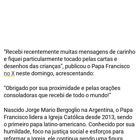
“Recebi recentemente muitas mensagens de carinho
e fiquei particularmente tocado pelas cartas e
desenhos das crianças”, publicou o Papa Francisco
no X
neste domingo, acrescentando:
“Obrigado por sua proximidade e pelas orações
consoladoras que recebi de todo o mundo!”
Nascido Jorge Mario Bergoglio na Argentina, o Papa
Francisco lidera a Igreja Católica desde 2013, sendo
o primeiro papa latino-americano. Conhecido por sua
humildade, foco na justiça social e esforços para
reformar a Igreja, ele continua sendo uma figura