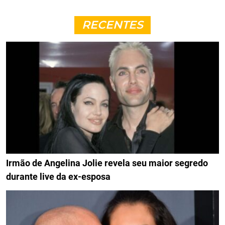
RECENTES
Irmão de Angelina Jolie revela seu maior segredo
durante live da ex-esposa