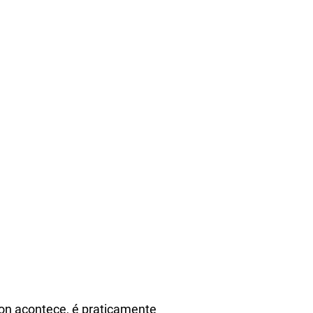
on acontece, é praticamente