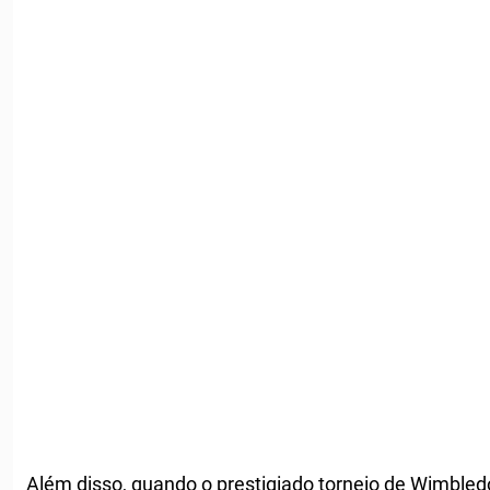
Além disso, quando o prestigiado torneio de Wimbled