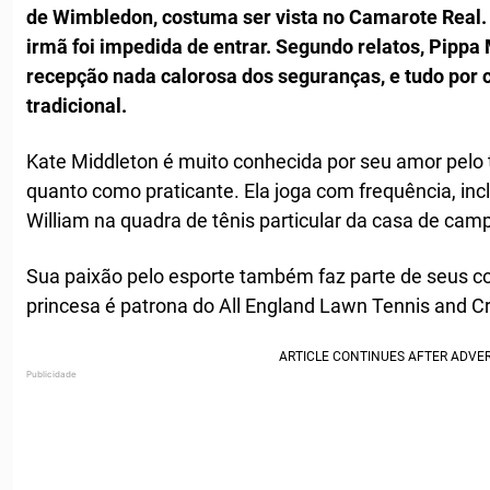
de Wimbledon, costuma ser vista no Camarote Real. 
irmã foi impedida de entrar. Segundo relatos, Pipp
recepção nada calorosa dos seguranças, e tudo por
tradicional.
Kate Middleton é muito conhecida por seu amor pelo 
quanto como praticante. Ela joga com frequência, incl
William na quadra de tênis particular da casa de camp
Sua paixão pelo esporte também faz parte de seus co
princesa é patrona do All England Lawn Tennis and C