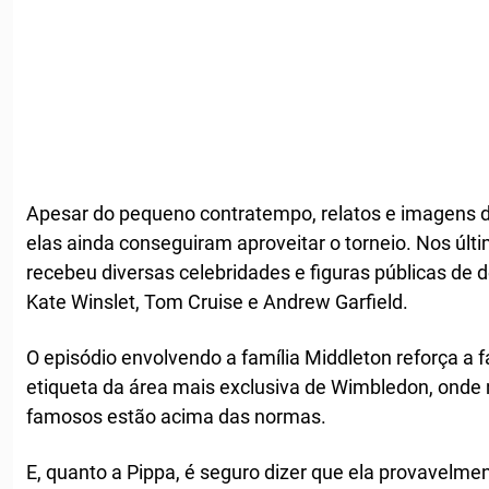
Apesar do pequeno contratempo, relatos e imagens 
elas ainda conseguiram aproveitar o torneio. Nos últ
recebeu diversas celebridades e figuras públicas de d
Kate Winslet, Tom Cruise e Andrew Garfield.
O episódio envolvendo a família Middleton reforça a 
etiqueta da área mais exclusiva de Wimbledon, on
famosos estão acima das normas.
E, quanto a Pippa, é seguro dizer que ela provavelm