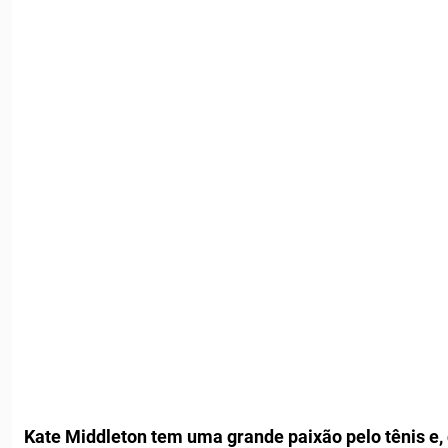
Kate Middleton tem uma grande paixão pelo tênis e, 