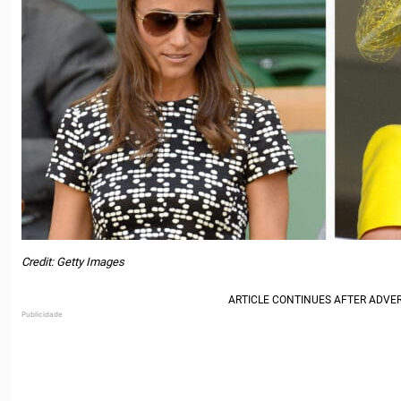
Credit: Getty Images