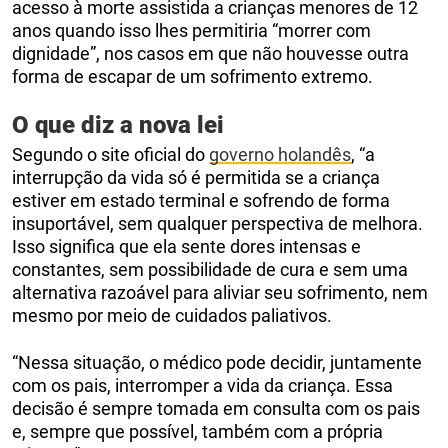
acesso à morte assistida a crianças menores de 12
anos quando isso lhes permitiria “morrer com
dignidade”, nos casos em que não houvesse outra
forma de escapar de um sofrimento extremo.
O que diz a nova lei
Segundo o site oficial do
governo holandês
, “a
interrupção da vida só é permitida se a criança
estiver em estado terminal e sofrendo de forma
insuportável, sem qualquer perspectiva de melhora.
Isso significa que ela sente dores intensas e
constantes, sem possibilidade de cura e sem uma
alternativa razoável para aliviar seu sofrimento, nem
mesmo por meio de cuidados paliativos.
“Nessa situação, o médico pode decidir, juntamente
com os pais, interromper a vida da criança. Essa
decisão é sempre tomada em consulta com os pais
e, sempre que possível, também com a própria