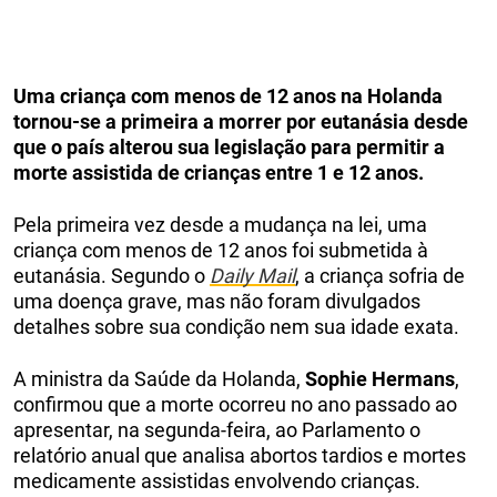
Uma criança com menos de 12 anos na Holanda
tornou-se a primeira a morrer por eutanásia desde
que o país alterou sua legislação para permitir a
morte assistida de crianças entre 1 e 12 anos.
Pela primeira vez desde a mudança na lei, uma
criança com menos de 12 anos foi submetida à
eutanásia. Segundo o
Daily Mail
, a criança sofria de
uma doença grave, mas não foram divulgados
detalhes sobre sua condição nem sua idade exata.
A ministra da Saúde da Holanda,
Sophie Hermans
,
confirmou que a morte ocorreu no ano passado ao
apresentar, na segunda-feira, ao Parlamento o
relatório anual que analisa abortos tardios e mortes
medicamente assistidas envolvendo crianças.