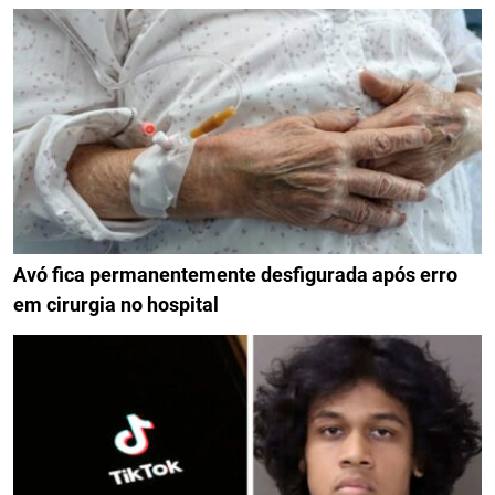
Avó fica permanentemente desfigurada após erro
em cirurgia no hospital