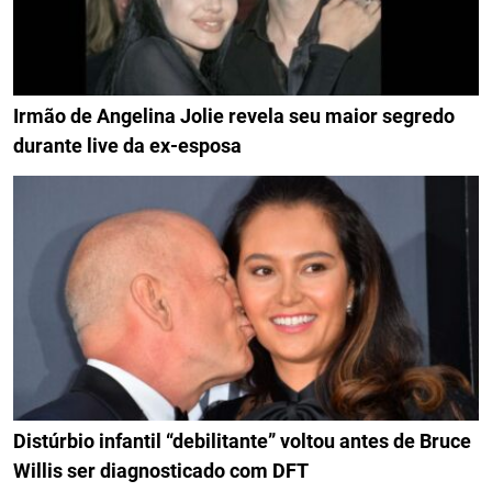
Irmão de Angelina Jolie revela seu maior segredo
durante live da ex-esposa
Distúrbio infantil “debilitante” voltou antes de Bruce
Willis ser diagnosticado com DFT