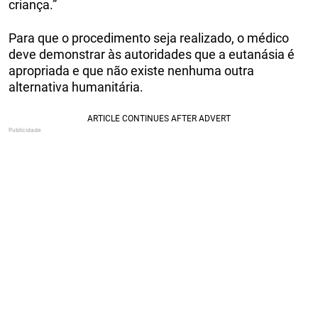
criança.”
Para que o procedimento seja realizado, o médico
deve demonstrar às autoridades que a eutanásia é
apropriada e que não existe nenhuma outra
alternativa humanitária.