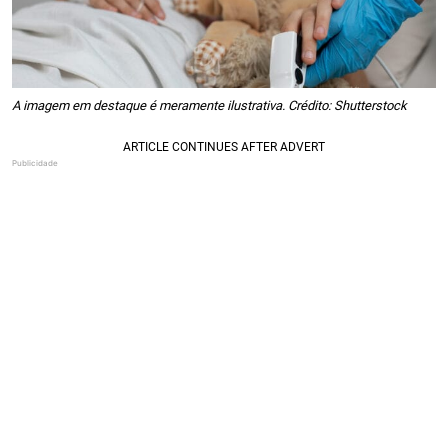
A imagem em destaque é meramente ilustrativa. Crédito: Shutterstock