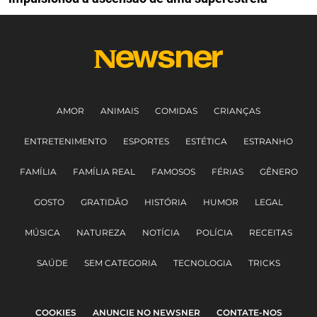
AMOR
ANIMAIS
COMIDAS
CRIANÇAS
ENTRETENIMENTO
ESPORTES
ESTÉTICA
ESTRANHO
FAMÍLIA
FAMÍLIA REAL
FAMOSOS
FÉRIAS
GÊNERO
GOSTO
GRATIDÃO
HISTÓRIA
HUMOR
LEGAL
MÚSICA
NATUREZA
NOTÍCIA
POLÍCIA
RECEITAS
SAÚDE
SEM CATEGORIA
TECNOLOGIA
TRICKS
COOKIES
ANUNCIE NO NEWSNER
CONTATE-NOS