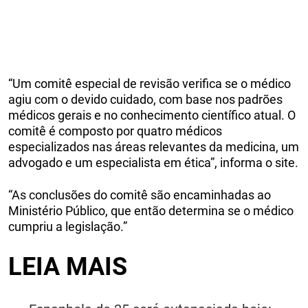
“Um comitê especial de revisão verifica se o médico
agiu com o devido cuidado, com base nos padrões
médicos gerais e no conhecimento científico atual. O
comitê é composto por quatro médicos
especializados nas áreas relevantes da medicina, um
advogado e um especialista em ética”, informa o site.
“As conclusões do comitê são encaminhadas ao
Ministério Público, que então determina se o médico
cumpriu a legislação.”
LEIA MAIS