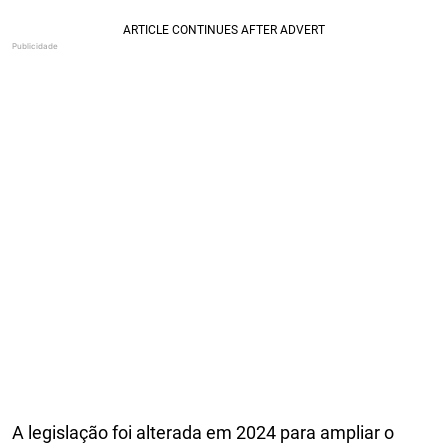
A legislação foi alterada em 2024 para ampliar o