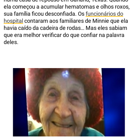
ela começou a acumular hematomas e olhos roxos,
sua família ficou desconfiada. Os
funcionários do
hospital
contaram aos familiares de Minnie que ela
havia caído da cadeira de rodas… Mas eles sabiam
que era melhor verificar do que confiar na palavra
deles.