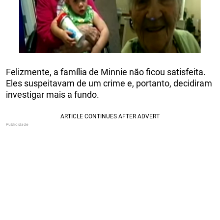
Felizmente, a família de Minnie não ficou satisfeita.
Eles suspeitavam de um crime e, portanto, decidiram
investigar mais a fundo.