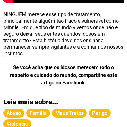
NINGUÉM merece esse tipo de tratamento,
principalmente alguém tão fraco e vulnerável como
Minnie. Em que tipo de mundo vivemos onde não é
seguro deixar seus entes queridos idosos em
tratamento? Esta história deve nos ensinar a
permanecer sempre vigilantes e a confiar nos nossos
instintos.
Se você acha que os idosos merecem todo o
respeito e cuidado do mundo, compartilhe este
artigo no Facebook.
Leia mais sobre...
Abuso
Família
Maus Tratos
Perigo
Violência