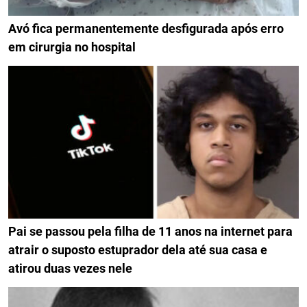
Avó fica permanentemente desfigurada após erro
em cirurgia no hospital
Pai se passou pela filha de 11 anos na internet para
atrair o suposto estuprador dela até sua casa e
atirou duas vezes nele