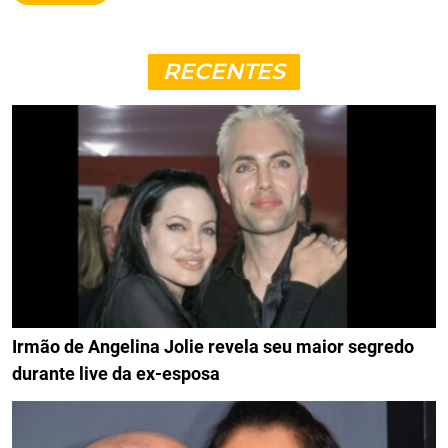
RECENTES
Irmão de Angelina Jolie revela seu maior segredo
durante live da ex-esposa