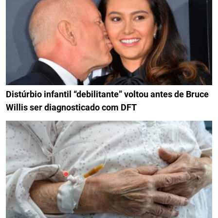
Distúrbio infantil “debilitante” voltou antes de Bruce
Willis ser diagnosticado com DFT