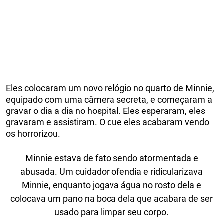
Eles colocaram um novo relógio no quarto de Minnie,
equipado com uma câmera secreta, e começaram a
gravar o dia a dia no hospital. Eles esperaram, eles
gravaram e assistiram. O que eles acabaram vendo
os horrorizou.
Minnie estava de fato sendo atormentada e
abusada. Um cuidador ofendia e ridicularizava
Minnie, enquanto jogava água no rosto dela e
colocava um pano na boca dela que acabara de ser
usado para limpar seu corpo.