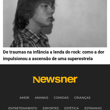
De traumas na infância a lenda do rock: como a dor
impulsionou a ascensão de uma superestrela
AMOR
ANIMAIS
COMIDAS
CRIANÇAS
ENTRETENIMENTO
ESPORTES
ESTÉTICA
ESTRANHO