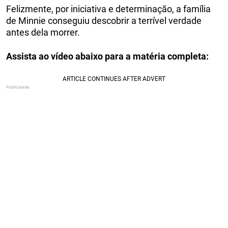
Felizmente, por iniciativa e determinação, a família
de Minnie conseguiu descobrir a terrível verdade
antes dela morrer.
Assista ao vídeo abaixo para a matéria completa: