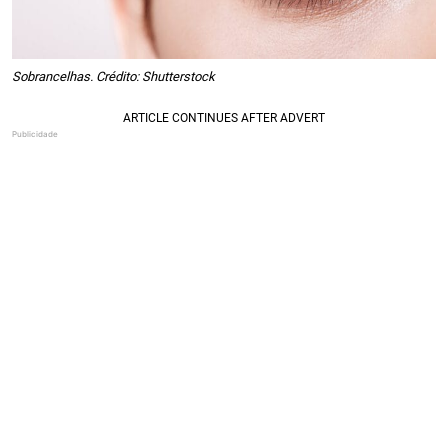
Sobrancelhas. Crédito: Shutterstock