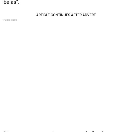
belas”.