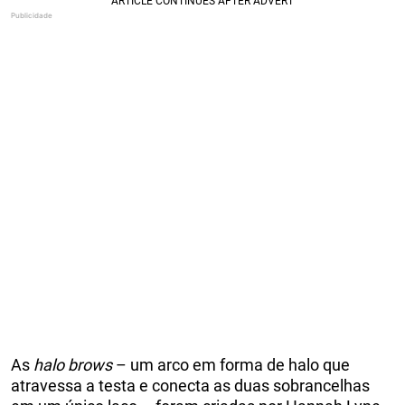
As
halo brows
– um arco em forma de halo que
atravessa a testa e conecta as duas sobrancelhas