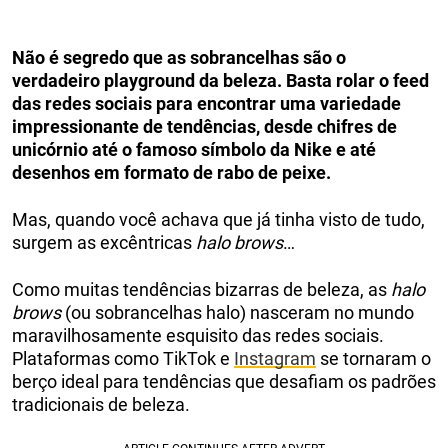
Não é segredo que as sobrancelhas são o
verdadeiro playground da beleza. Basta rolar o feed
das redes sociais para encontrar uma variedade
impressionante de tendências, desde chifres de
unicórnio até o famoso símbolo da Nike e até
desenhos em formato de rabo de peixe.
Mas, quando você achava que já tinha visto de tudo,
surgem as excêntricas
halo brows
…
Como muitas tendências bizarras de beleza, as
halo
brows
(ou sobrancelhas halo) nasceram no mundo
maravilhosamente esquisito das redes sociais.
Plataformas como TikTok e
Instagram
se tornaram o
berço ideal para tendências que desafiam os padrões
tradicionais de beleza.