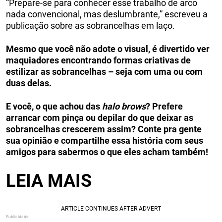
“Prepare-se para conhecer esse trabalho de arco
nada convencional, mas deslumbrante,” escreveu a
publicação sobre as sobrancelhas em laço.
Mesmo que você não adote o visual, é divertido ver
maquiadores encontrando formas criativas de
estilizar as sobrancelhas – seja com uma ou com
duas delas.
E você, o que achou das
halo brows
? Prefere
arrancar com pinça ou depilar do que deixar as
sobrancelhas crescerem assim? Conte pra gente
sua opinião e compartilhe essa história com seus
amigos para sabermos o que eles acham também!
LEIA MAIS