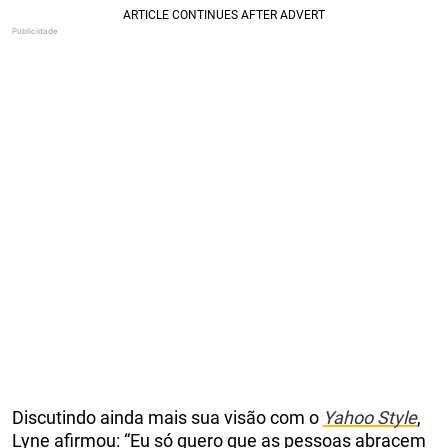
Discutindo ainda mais sua visão com o
Yahoo Style
,
Lyne afirmou: “Eu só quero que as pessoas abracem