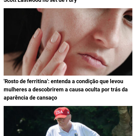
'Rosto de ferritina': entenda a condição que levou
mulheres a descobrirem a causa oculta por trás da
aparência de cansaço