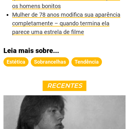
os homens bonitos
Mulher de 78 anos modifica sua aparência
completamente – quando termina ela
parece uma estrela de filme
Leia mais sobre...
Estética
Sobrancelhas
Tendência
RECENTES