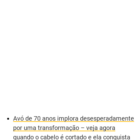
Avó de 70 anos implora desesperadamente
por uma transformação – veja agora
quando o cabelo é cortado e ela conquista