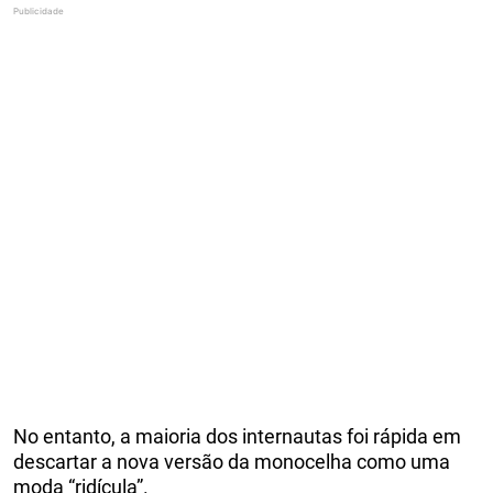
No entanto, a maioria dos internautas foi rápida em
descartar a nova versão da monocelha como uma
moda “ridícula”.