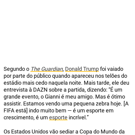
Segundo o
The Guardian
,
Donald Trump
foi vaiado
por parte do público quando apareceu nos telões do
estádio mais cedo naquela noite. Mais tarde, ele deu
entrevista à DAZN sobre a partida, dizendo: “É um
grande evento, o Gianni é meu amigo. Mas é ótimo
assistir. Estamos vendo uma pequena zebra hoje. [A
FIFA está] indo muito bem — é um esporte em
crescimento, é um
esporte
incrível.”
Os Estados Unidos vão sediar a Copa do Mundo da