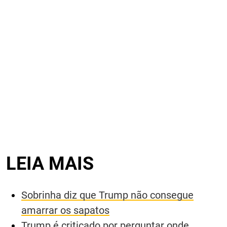
LEIA MAIS
Sobrinha diz que Trump não consegue
amarrar os sapatos
Trump é criticado por perguntar onde