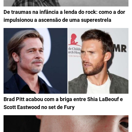
De traumas na infância a lenda do rock: como a dor
impulsionou a ascensão de uma superestrela
Brad Pitt acabou com a briga entre Shia LaBeouf e
Scott Eastwood no set de Fury