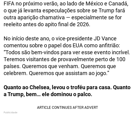
FIFA no próximo verão, ao lado de México e Canadá,
o que já levanta especulações sobre se Trump fará
outra aparição chamativa — especialmente se for
reeleito antes do apito final de 2026.
No início deste ano, o vice-presidente JD Vance
comentou sobre o papel dos EUA como anfitrião:
“Todos são bem-vindos para ver esse evento incrível.
Teremos visitantes de provavelmente perto de 100
países. Queremos que venham. Queremos que
celebrem. Queremos que assistam ao jogo.”
Quanto ao Chelsea, levou o troféu para casa. Quanto
a Trump, bem… ele dominou o palco.