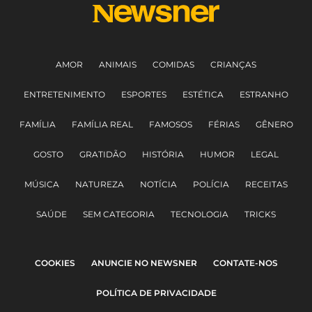
AMOR
ANIMAIS
COMIDAS
CRIANÇAS
ENTRETENIMENTO
ESPORTES
ESTÉTICA
ESTRANHO
FAMÍLIA
FAMÍLIA REAL
FAMOSOS
FÉRIAS
GÊNERO
GOSTO
GRATIDÃO
HISTÓRIA
HUMOR
LEGAL
MÚSICA
NATUREZA
NOTÍCIA
POLÍCIA
RECEITAS
SAÚDE
SEM CATEGORIA
TECNOLOGIA
TRICKS
COOKIES
ANUNCIE NO NEWSNER
CONTATE-NOS
POLÍTICA DE PRIVACIDADE