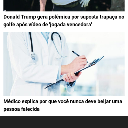
Donald Trump gera polêmica por suposta trapaça no
golfe após vídeo de 'jogada vencedora'
Médico explica por que você nunca deve beijar uma
pessoa falecida