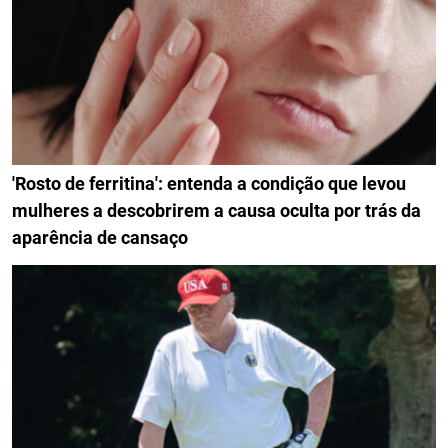
'Rosto de ferritina': entenda a condição que levou
mulheres a descobrirem a causa oculta por trás da
aparência de cansaço