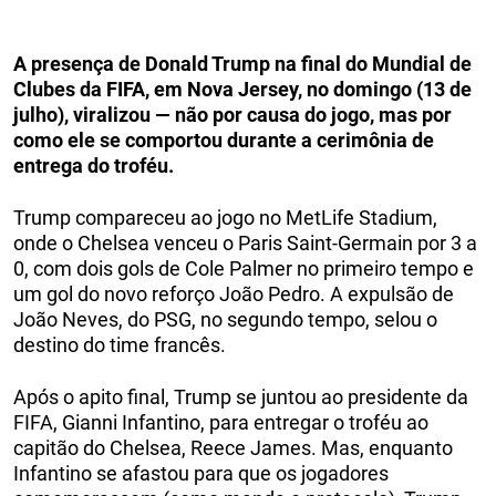
A presença de Donald Trump na final do Mundial de
Clubes da FIFA, em Nova Jersey, no domingo (13 de
julho), viralizou — não por causa do jogo, mas por
como ele se comportou durante a cerimônia de
entrega do troféu.
Trump compareceu ao jogo no MetLife Stadium,
onde o Chelsea venceu o Paris Saint-Germain por 3 a
0, com dois gols de Cole Palmer no primeiro tempo e
um gol do novo reforço João Pedro. A expulsão de
João Neves, do PSG, no segundo tempo, selou o
destino do time francês.
Após o apito final, Trump se juntou ao presidente da
FIFA, Gianni Infantino, para entregar o troféu ao
capitão do Chelsea, Reece James. Mas, enquanto
Infantino se afastou para que os jogadores