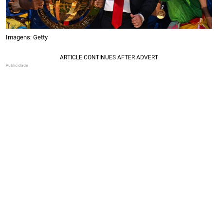
Imagens: Getty