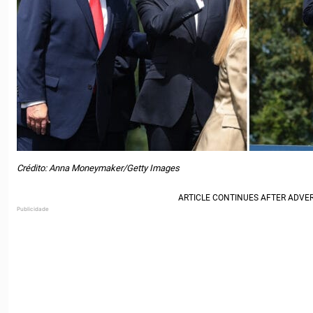
Crédito: Anna Moneymaker/Getty Images