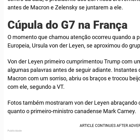
antes de Macron e Zelensky se juntarem a ele.
Cúpula do G7 na França
O momento que chamou atenção ocorreu quando a p
Europeia, Ursula von der Leyen, se aproximou do grup
Von der Leyen primeiro cumprimentou Trump com um
algumas palavras antes de seguir adiante. Instantes
Macron com um sorriso, abriu os braços e trocou be
com ele, segundo a VT.
Fotos também mostraram von der Leyen abraçando c
quanto o primeiro-ministro canadense Mark Carney.