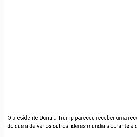
O presidente Donald Trump pareceu receber uma rece
do que a de vários outros líderes mundiais durante a